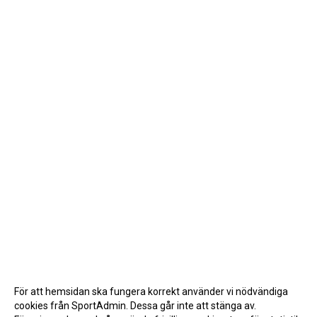
För att hemsidan ska fungera korrekt använder vi nödvändiga
cookies från SportAdmin. Dessa går inte att stänga av.