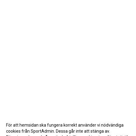
För att hemsidan ska fungera korrekt använder vi nödvändiga
cookies från SportAdmin. Dessa går inte att stänga av.