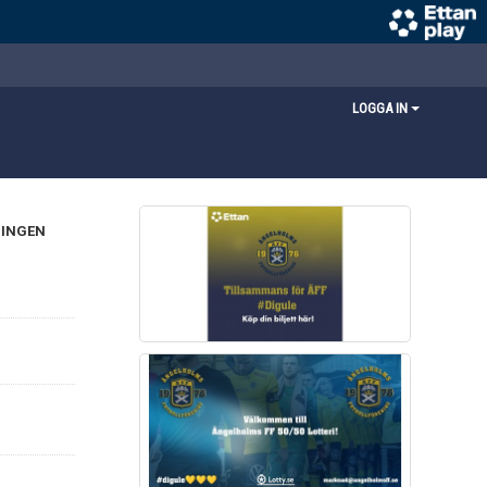
LOGGA IN
NINGEN