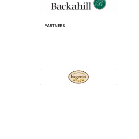
PARTNERS