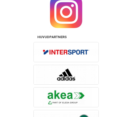
HUVUDPARTNERS