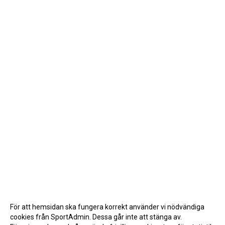
För att hemsidan ska fungera korrekt använder vi nödvändiga
cookies från SportAdmin. Dessa går inte att stänga av.