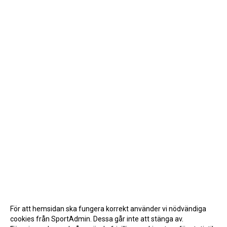
För att hemsidan ska fungera korrekt använder vi nödvändiga
cookies från SportAdmin. Dessa går inte att stänga av.