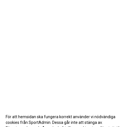
För att hemsidan ska fungera korrekt använder vi nödvändiga
cookies från SportAdmin. Dessa går inte att stänga av.