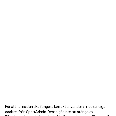
För att hemsidan ska fungera korrekt använder vi nödvändiga
cookies från SportAdmin. Dessa går inte att stänga av.