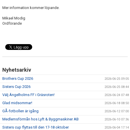
Mer information kommer löpande.
Mikael Modig
Ordförande
Nyhetsarkiv
Brothers Cup 2026
2026-06-25 09:05
Sisters Cup 2026
2026-06-25 08:44
Välj Ängelholms FF i Gräsroten!
2026-06-24 07:48
Glad midsommar!
2026-06-18 08:50
GÅ-fotbollen är igång
2026-06-12 07:00
Medlemsförmån hos Lyft & Byggmaskiner AB
2026-06-10 07:36
Sisters cup flyttas till den 17-18 oktober
2026-06-04 17:14