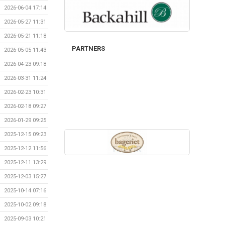
2026-06-04 17:14
2026-05-27 11:31
2026-05-21 11:18
PARTNERS
2026-05-05 11:43
2026-04-23 09:18
2026-03-31 11:24
2026-02-23 10:31
2026-02-18 09:27
2026-01-29 09:25
2025-12-15 09:23
2025-12-12 11:56
2025-12-11 13:29
2025-12-03 15:27
2025-10-14 07:16
2025-10-02 09:18
2025-09-03 10:21