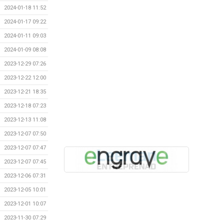
2024-01-18 11:52
2024-01-17 09:22
2024-01-11 09:03
2024-01-09 08:08
2023-12-29 07:26
2023-12-22 12:00
2023-12-21 18:35
2023-12-18 07:23
2023-12-13 11:08
2023-12-07 07:50
2023-12-07 07:47
2023-12-07 07:45
2023-12-06 07:31
2023-12-05 10:01
2023-12-01 10:07
2023-11-30 07:29