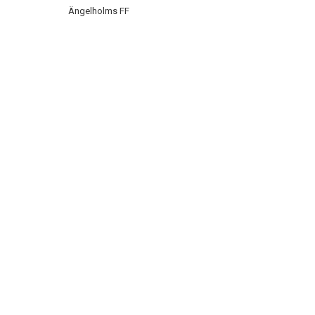
Ängelholms FF