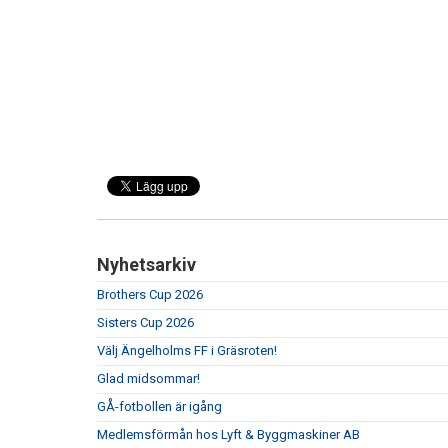
Nyhetsarkiv
Brothers Cup 2026
Sisters Cup 2026
Välj Ängelholms FF i Gräsroten!
Glad midsommar!
GÅ-fotbollen är igång
Medlemsförmån hos Lyft & Byggmaskiner AB