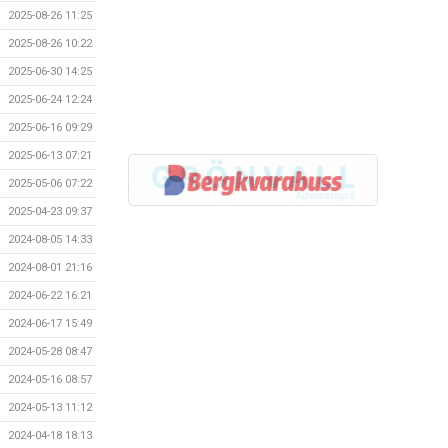
2025-08-26 11:25
2025-08-26 10:22
2025-06-30 14:25
2025-06-24 12:24
2025-06-16 09:29
2025-06-13 07:21
2025-05-06 07:22
2025-04-23 09:37
2024-08-05 14:33
2024-08-01 21:16
2024-06-22 16:21
2024-06-17 15:49
2024-05-28 08:47
2024-05-16 08:57
2024-05-13 11:12
2024-04-18 18:13