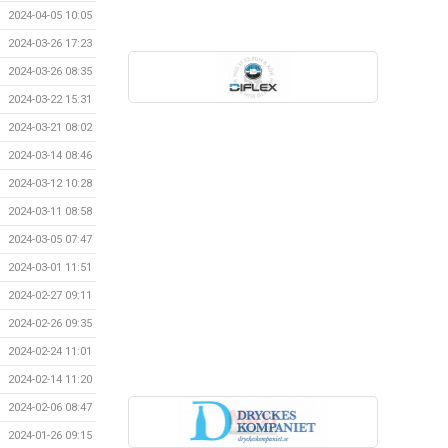
2024-04-05 10:05
2024-03-26 17:23
2024-03-26 08:35
2024-03-22 15:31
2024-03-21 08:02
2024-03-14 08:46
2024-03-12 10:28
2024-03-11 08:58
2024-03-05 07:47
2024-03-01 11:51
2024-02-27 09:11
2024-02-26 09:35
2024-02-24 11:01
2024-02-14 11:20
2024-02-06 08:47
2024-01-26 09:15