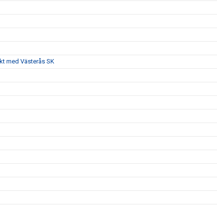
akt med Västerås SK