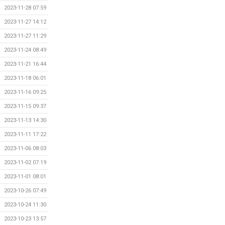
2023-11-28 07:59
2023-11-27 14:12
2023-11-27 11:29
2023-11-24 08:49
2023-11-21 16:44
2023-11-18 06:01
2023-11-16 09:25
2023-11-15 09:37
2023-11-13 14:30
2023-11-11 17:22
2023-11-06 08:03
2023-11-02 07:19
2023-11-01 08:01
2023-10-26 07:49
2023-10-24 11:30
2023-10-23 13:57