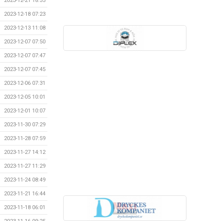
2023-12-21 18:35
2023-12-18 07:23
2023-12-13 11:08
2023-12-07 07:50
2023-12-07 07:47
2023-12-07 07:45
2023-12-06 07:31
2023-12-05 10:01
2023-12-01 10:07
2023-11-30 07:29
2023-11-28 07:59
2023-11-27 14:12
2023-11-27 11:29
2023-11-24 08:49
2023-11-21 16:44
2023-11-18 06:01