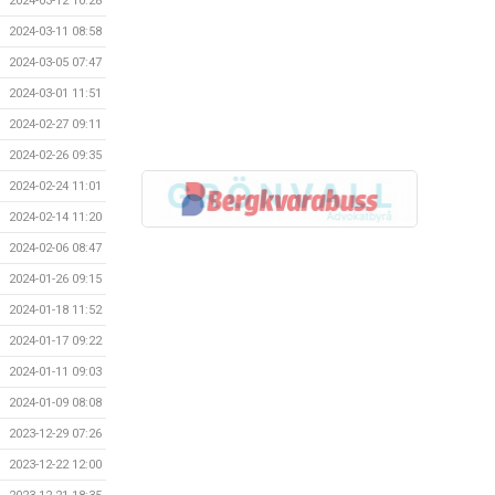
2024-03-12 10:28
2024-03-11 08:58
2024-03-05 07:47
2024-03-01 11:51
2024-02-27 09:11
2024-02-26 09:35
2024-02-24 11:01
2024-02-14 11:20
2024-02-06 08:47
2024-01-26 09:15
2024-01-18 11:52
2024-01-17 09:22
2024-01-11 09:03
2024-01-09 08:08
2023-12-29 07:26
2023-12-22 12:00