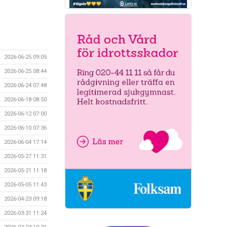
2026-06-25 09:05
2026-06-25 08:44
2026-06-24 07:48
2026-06-18 08:50
2026-06-12 07:00
2026-06-10 07:36
2026-06-04 17:14
2026-05-27 11:31
2026-05-21 11:18
2026-05-05 11:43
2026-04-23 09:18
2026-03-31 11:24