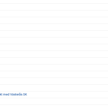
akt med Västerås SK