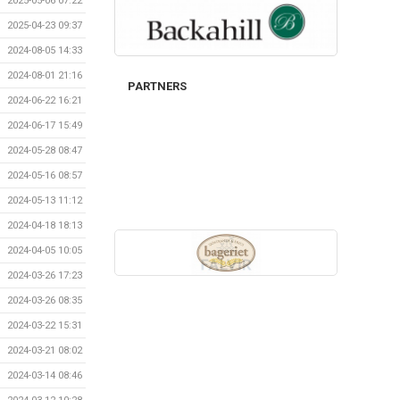
2025-05-06 07:22
2025-04-23 09:37
2024-08-05 14:33
2024-08-01 21:16
PARTNERS
2024-06-22 16:21
2024-06-17 15:49
2024-05-28 08:47
2024-05-16 08:57
2024-05-13 11:12
2024-04-18 18:13
2024-04-05 10:05
2024-03-26 17:23
2024-03-26 08:35
2024-03-22 15:31
2024-03-21 08:02
2024-03-14 08:46