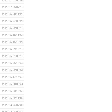
2023-07-31 09:52
2023-07-05 07:18
2023-06-28 11:20
2023-06-27 09:20
2023-06-22 08:13
2023-06-16 11:50
2023-06-15 10:29
2023-06-09 10:18
2023-05-31 09:10
2023-05-25 10:49
2023-05-22 08:57
2023-05-17 16:48
2023-05-08 08:41
2023-05-03 10:53
2023-05-02 11:02
2023-04-24 07:30