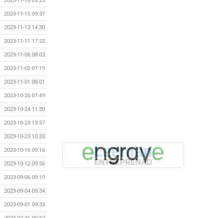
2023-11-16 09:25
2023-11-15 09:37
2023-11-13 14:30
2023-11-11 17:22
2023-11-06 08:03
2023-11-02 07:19
2023-11-01 08:01
2023-10-26 07:49
2023-10-24 11:30
2023-10-23 13:57
2023-10-23 10:33
2023-10-16 09:16
2023-10-12 09:56
2023-09-06 09:19
2023-09-04 09:34
2023-09-01 09:33