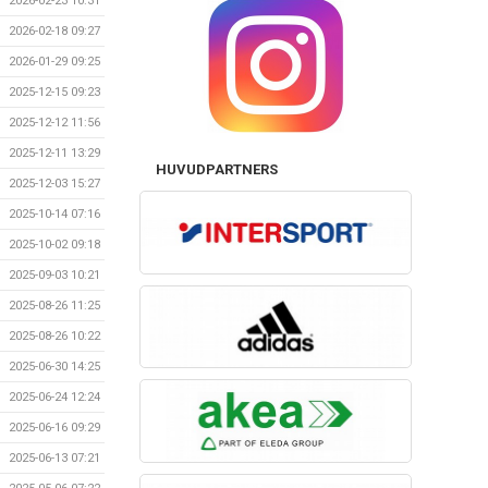
2026-02-23 10:31
2026-02-18 09:27
2026-01-29 09:25
2025-12-15 09:23
2025-12-12 11:56
2025-12-11 13:29
HUVUDPARTNERS
2025-12-03 15:27
2025-10-14 07:16
2025-10-02 09:18
2025-09-03 10:21
2025-08-26 11:25
2025-08-26 10:22
2025-06-30 14:25
2025-06-24 12:24
2025-06-16 09:29
2025-06-13 07:21