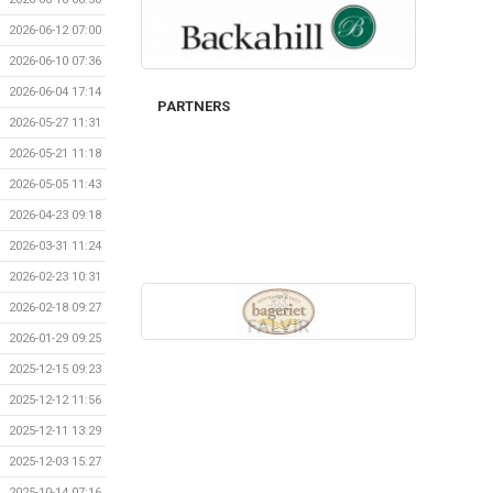
2026-06-12 07:00
2026-06-10 07:36
2026-06-04 17:14
PARTNERS
2026-05-27 11:31
2026-05-21 11:18
2026-05-05 11:43
2026-04-23 09:18
2026-03-31 11:24
2026-02-23 10:31
2026-02-18 09:27
2026-01-29 09:25
2025-12-15 09:23
2025-12-12 11:56
2025-12-11 13:29
2025-12-03 15:27
2025-10-14 07:16