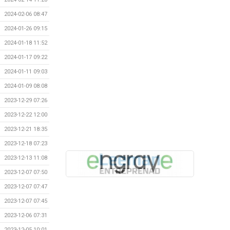
2024-02-06 08:47
2024-01-26 09:15
2024-01-18 11:52
2024-01-17 09:22
2024-01-11 09:03
2024-01-09 08:08
2023-12-29 07:26
2023-12-22 12:00
2023-12-21 18:35
2023-12-18 07:23
2023-12-13 11:08
2023-12-07 07:50
2023-12-07 07:47
2023-12-07 07:45
2023-12-06 07:31
2023-12-05 10:01