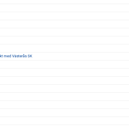
akt med Västerås SK