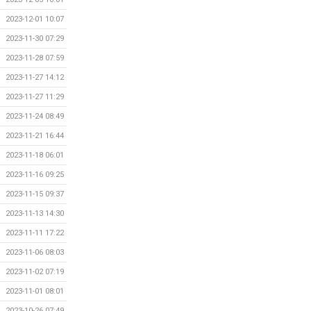
2023-12-01 10:07
2023-11-30 07:29
2023-11-28 07:59
2023-11-27 14:12
2023-11-27 11:29
2023-11-24 08:49
2023-11-21 16:44
2023-11-18 06:01
2023-11-16 09:25
2023-11-15 09:37
2023-11-13 14:30
2023-11-11 17:22
2023-11-06 08:03
2023-11-02 07:19
2023-11-01 08:01
2023-10-26 07:49