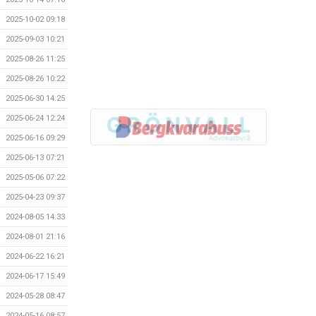
2025-10-02 09:18
2025-09-03 10:21
2025-08-26 11:25
2025-08-26 10:22
2025-06-30 14:25
2025-06-24 12:24
2025-06-16 09:29
2025-06-13 07:21
2025-05-06 07:22
2025-04-23 09:37
2024-08-05 14:33
2024-08-01 21:16
2024-06-22 16:21
2024-06-17 15:49
2024-05-28 08:47
2024-05-16 08:57