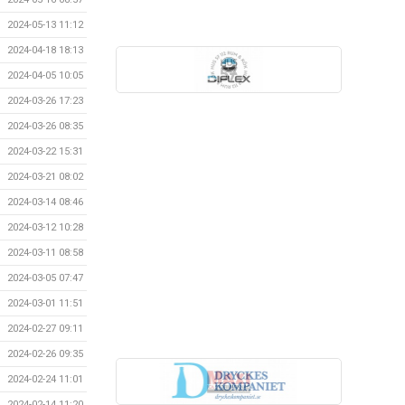
2024-05-13 11:12
2024-04-18 18:13
2024-04-05 10:05
2024-03-26 17:23
2024-03-26 08:35
2024-03-22 15:31
2024-03-21 08:02
2024-03-14 08:46
2024-03-12 10:28
2024-03-11 08:58
2024-03-05 07:47
2024-03-01 11:51
2024-02-27 09:11
2024-02-26 09:35
2024-02-24 11:01
2024-02-14 11:20