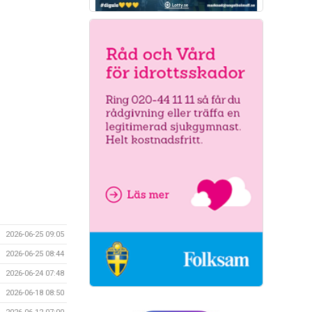
2026-06-25 09:05
2026-06-25 08:44
2026-06-24 07:48
2026-06-18 08:50