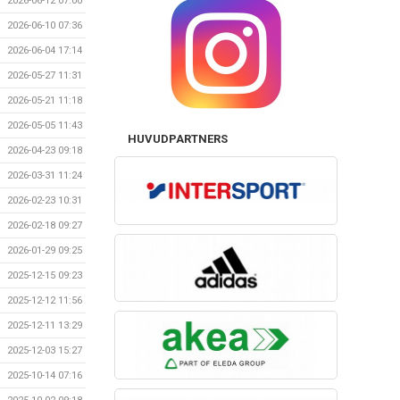
2026-06-12 07:00
2026-06-10 07:36
2026-06-04 17:14
2026-05-27 11:31
2026-05-21 11:18
2026-05-05 11:43
HUVUDPARTNERS
2026-04-23 09:18
2026-03-31 11:24
2026-02-23 10:31
2026-02-18 09:27
2026-01-29 09:25
2025-12-15 09:23
2025-12-12 11:56
2025-12-11 13:29
2025-12-03 15:27
2025-10-14 07:16