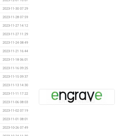
2023-12-01 10:07
2023-11-30 07:29
2023-11-28 07:59
2023-11-27 14:12
2023-11-27 11:29
2023-11-24 08:49
2023-11-21 16:44
2023-11-18 06:01
2023-11-16 09:25
2023-11-15 09:37
2023-11-13 14:30
2023-11-11 17:22
2023-11-06 08:03
2023-11-02 07:19
2023-11-01 08:01
2023-10-26 07:49