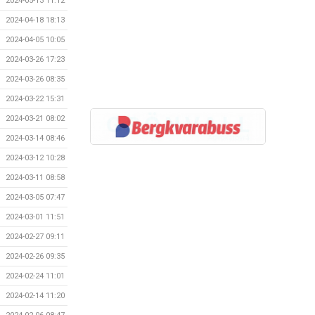
2024-05-13 11:12
2024-04-18 18:13
2024-04-05 10:05
2024-03-26 17:23
2024-03-26 08:35
2024-03-22 15:31
2024-03-21 08:02
2024-03-14 08:46
2024-03-12 10:28
2024-03-11 08:58
2024-03-05 07:47
2024-03-01 11:51
2024-02-27 09:11
2024-02-26 09:35
2024-02-24 11:01
2024-02-14 11:20