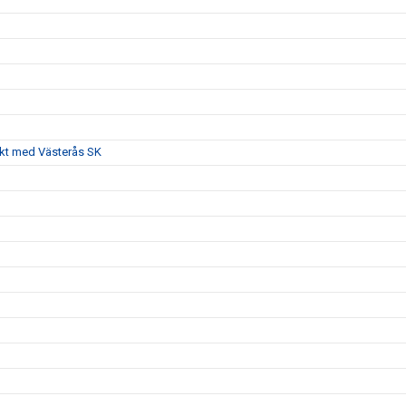
akt med Västerås SK