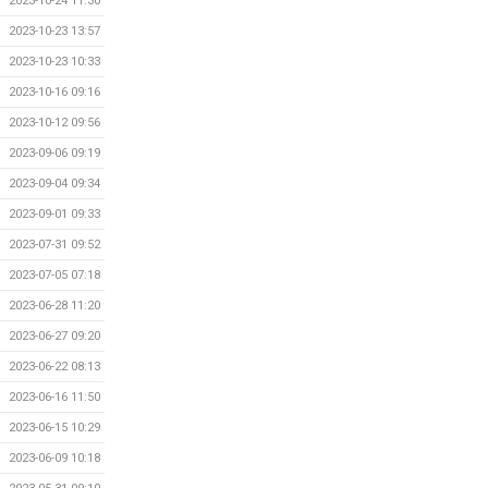
2023-10-24 11:30
2023-10-23 13:57
2023-10-23 10:33
2023-10-16 09:16
2023-10-12 09:56
2023-09-06 09:19
2023-09-04 09:34
2023-09-01 09:33
2023-07-31 09:52
2023-07-05 07:18
2023-06-28 11:20
2023-06-27 09:20
2023-06-22 08:13
2023-06-16 11:50
2023-06-15 10:29
2023-06-09 10:18