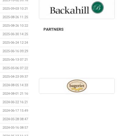
2025-10-02 09:18
2025-09-03 10:21
2025-08-26 11:25
2025-08-26 10:22
PARTNERS
2025-06-30 14:25
2025-06-24 12:24
2025-06-16 09:29
2025-06-13 07:21
2025-05-06 07:22
2025-04-23 09:37
2024-08-05 14:33
2024-08-01 21:16
2024-06-22 16:21
2024-06-17 15:49
2024-05-28 08:47
2024-05-16 08:57