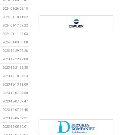
2024-02-06 08:47
2024-01-26 09:15
2024-01-18 11:52
2024-01-17 09:22
2024-01-11 09:03
2024-01-09 08:08
2023-12-29 07:26
2023-12-22 12:00
2023-12-21 18:35
2023-12-18 07:23
2023-12-13 11:08
2023-12-07 07:50
2023-12-07 07:47
2023-12-07 07:45
2023-12-06 07:31
2023-12-05 10:01