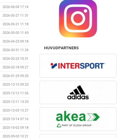
2026-06-04 17:14
2026-05-27 11:31
2026-05-21 11:18
2026-05-05 11:43
2026-04-23 09:18
HUVUDPARTNERS
2026-03-31 11:24
2026-02-23 10:31
2026-02-18 09:27
2026-01-29 09:25
2025-12-15 09:23
2025-12-12 11:56
2025-12-11 13:29
2025-12-03 15:27
2025-10-14 07:16
2025-10-02 09:18
2025-09-03 10:21