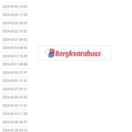
2024-04-05 10:05
2024-03-26 17:23
2024-03-26 08:35
2024-03-22 15:31
2024-03-21 08:02
2024-03-14 08:46
2024-03-12 10:28
2024-03-11 08:58
2024-03-05 07:47
2024-03-01 11:51
2024-02-27 09:11
2024-02-26 09:35
2024-02-24 11:01
2024-02-14 11:20
2024-02-06 08:47
2024-01-26 09:15