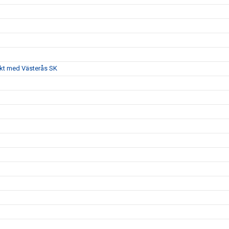
akt med Västerås SK