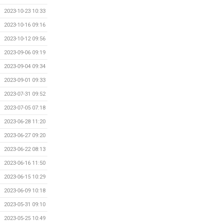
2023-10-23 10:33
2023-10-16 09:16
2023-10-12 09:56
2023-09-06 09:19
2023-09-04 09:34
2023-09-01 09:33
2023-07-31 09:52
2023-07-05 07:18
2023-06-28 11:20
2023-06-27 09:20
2023-06-22 08:13
2023-06-16 11:50
2023-06-15 10:29
2023-06-09 10:18
2023-05-31 09:10
2023-05-25 10:49