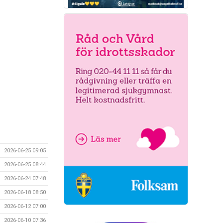
2026-06-25 09:05
2026-06-25 08:44
2026-06-24 07:48
2026-06-18 08:50
2026-06-12 07:00
2026-06-10 07:36