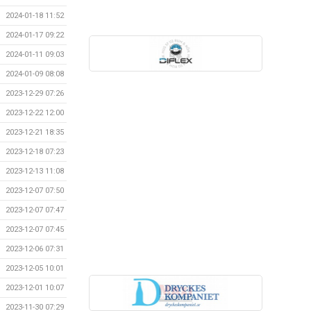
2024-01-18 11:52
2024-01-17 09:22
2024-01-11 09:03
2024-01-09 08:08
2023-12-29 07:26
2023-12-22 12:00
2023-12-21 18:35
2023-12-18 07:23
2023-12-13 11:08
2023-12-07 07:50
2023-12-07 07:47
2023-12-07 07:45
2023-12-06 07:31
2023-12-05 10:01
2023-12-01 10:07
2023-11-30 07:29