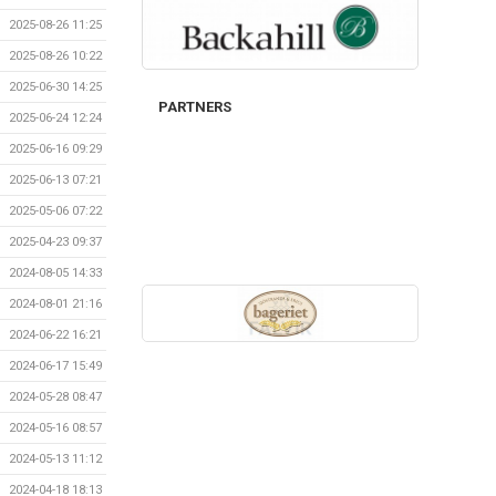
2025-08-26 11:25
2025-08-26 10:22
2025-06-30 14:25
PARTNERS
2025-06-24 12:24
2025-06-16 09:29
2025-06-13 07:21
2025-05-06 07:22
2025-04-23 09:37
2024-08-05 14:33
2024-08-01 21:16
2024-06-22 16:21
2024-06-17 15:49
2024-05-28 08:47
2024-05-16 08:57
2024-05-13 11:12
2024-04-18 18:13