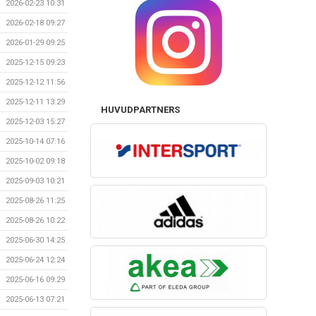
2026-02-23 10:31
2026-02-18 09:27
2026-01-29 09:25
2025-12-15 09:23
2025-12-12 11:56
2025-12-11 13:29
HUVUDPARTNERS
2025-12-03 15:27
2025-10-14 07:16
2025-10-02 09:18
2025-09-03 10:21
2025-08-26 11:25
2025-08-26 10:22
2025-06-30 14:25
2025-06-24 12:24
2025-06-16 09:29
2025-06-13 07:21