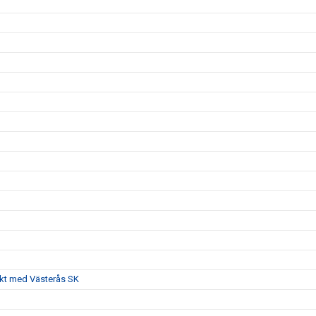
akt med Västerås SK