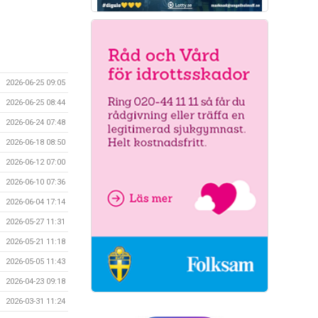
2026-06-25 09:05
2026-06-25 08:44
2026-06-24 07:48
2026-06-18 08:50
2026-06-12 07:00
2026-06-10 07:36
2026-06-04 17:14
2026-05-27 11:31
2026-05-21 11:18
2026-05-05 11:43
2026-04-23 09:18
2026-03-31 11:24