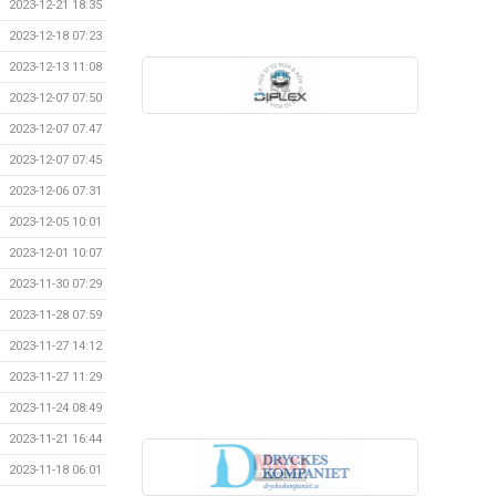
2023-12-21 18:35
2023-12-18 07:23
2023-12-13 11:08
2023-12-07 07:50
2023-12-07 07:47
2023-12-07 07:45
2023-12-06 07:31
2023-12-05 10:01
2023-12-01 10:07
2023-11-30 07:29
2023-11-28 07:59
2023-11-27 14:12
2023-11-27 11:29
2023-11-24 08:49
2023-11-21 16:44
2023-11-18 06:01