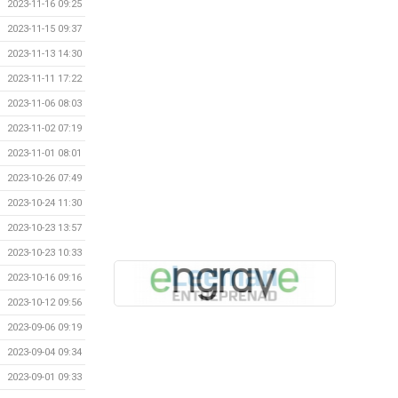
2023-11-16 09:25
2023-11-15 09:37
2023-11-13 14:30
2023-11-11 17:22
2023-11-06 08:03
2023-11-02 07:19
2023-11-01 08:01
2023-10-26 07:49
2023-10-24 11:30
2023-10-23 13:57
2023-10-23 10:33
2023-10-16 09:16
2023-10-12 09:56
2023-09-06 09:19
2023-09-04 09:34
2023-09-01 09:33