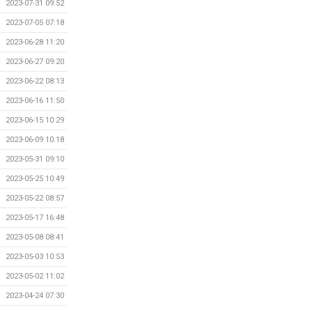
2023-07-31 09:52
2023-07-05 07:18
2023-06-28 11:20
2023-06-27 09:20
2023-06-22 08:13
2023-06-16 11:50
2023-06-15 10:29
2023-06-09 10:18
2023-05-31 09:10
2023-05-25 10:49
2023-05-22 08:57
2023-05-17 16:48
2023-05-08 08:41
2023-05-03 10:53
2023-05-02 11:02
2023-04-24 07:30