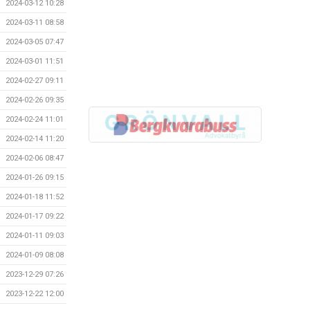
2024-03-12 10:28
2024-03-11 08:58
2024-03-05 07:47
2024-03-01 11:51
2024-02-27 09:11
2024-02-26 09:35
2024-02-24 11:01
2024-02-14 11:20
2024-02-06 08:47
2024-01-26 09:15
2024-01-18 11:52
2024-01-17 09:22
2024-01-11 09:03
2024-01-09 08:08
2023-12-29 07:26
2023-12-22 12:00