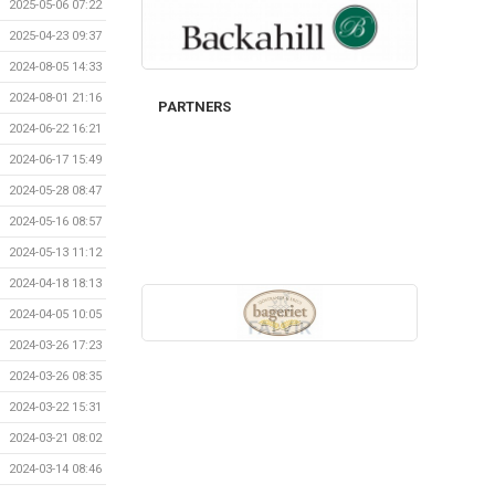
2025-05-06 07:22
2025-04-23 09:37
2024-08-05 14:33
2024-08-01 21:16
PARTNERS
2024-06-22 16:21
2024-06-17 15:49
2024-05-28 08:47
2024-05-16 08:57
2024-05-13 11:12
2024-04-18 18:13
2024-04-05 10:05
2024-03-26 17:23
2024-03-26 08:35
2024-03-22 15:31
2024-03-21 08:02
2024-03-14 08:46