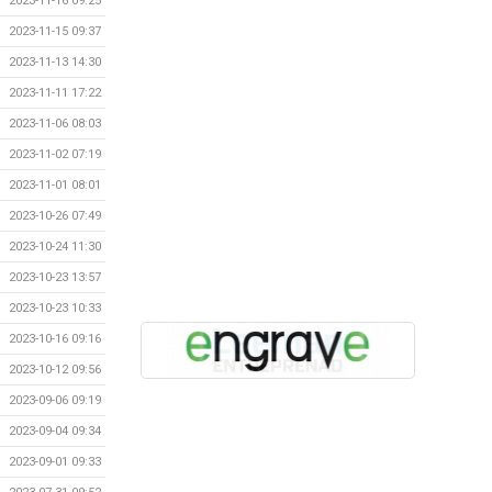
2023-11-16 09:25
2023-11-15 09:37
2023-11-13 14:30
2023-11-11 17:22
2023-11-06 08:03
2023-11-02 07:19
2023-11-01 08:01
2023-10-26 07:49
2023-10-24 11:30
2023-10-23 13:57
2023-10-23 10:33
2023-10-16 09:16
2023-10-12 09:56
2023-09-06 09:19
2023-09-04 09:34
2023-09-01 09:33