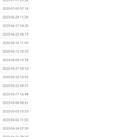
2023-07-31 09:52
2023-07-05 07:18
2023-06-28 11:20
2023-06-27 09:20
2023-06-22 08:13
2023-06-16 11:50
2023-06-15 10:29
2023-06-09 10:18
2023-05-31 09:10
2023-05-25 10:49
2023-05-22 08:57
2023-05-17 16:48
2023-05-08 08:41
2023-05-03 10:53
2023-05-02 11:02
2023-04-24 07:30