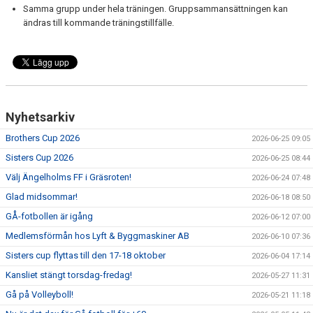
Samma grupp under hela träningen. Gruppsammansättningen kan
ändras till kommande träningstillfälle.
Nyhetsarkiv
Brothers Cup 2026
2026-06-25 09:05
Sisters Cup 2026
2026-06-25 08:44
Välj Ängelholms FF i Gräsroten!
2026-06-24 07:48
Glad midsommar!
2026-06-18 08:50
GÅ-fotbollen är igång
2026-06-12 07:00
Medlemsförmån hos Lyft & Byggmaskiner AB
2026-06-10 07:36
Sisters cup flyttas till den 17-18 oktober
2026-06-04 17:14
Kansliet stängt torsdag-fredag!
2026-05-27 11:31
Gå på Volleyboll!
2026-05-21 11:18