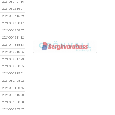
2024-08-01 21:16
2024-06-22 16:21
2024-06-17 15:49
2024-05-28 08:47
2024-05-16 08:57
2024-05-13 11:12
2024-04-18 18:13
2024-04-05 10:05
2024-03-26 17:23
2024-03-26 08:35
2024-03-22 15:31
2024-03-21 08:02
2024-03-14 08:46
2024-03-12 10:28
2024-03-11 08:58
2024-03-05 07:47