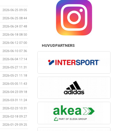
2026-06-25 09:05
2026-06-25 08:44
2026-06-24 07:48
2026-06-18 08:50
2026-06-12 07:00
HUVUDPARTNERS
2026-06-10 07:36
2026-06-04 17:14
2026-05-27 11:31
2026-05-21 11:18
2026-05-05 11:43
2026-04-23 09:18
2026-03-31 11:24
2026-02-23 10:31
2026-02-18 09:27
2026-01-29 09:25