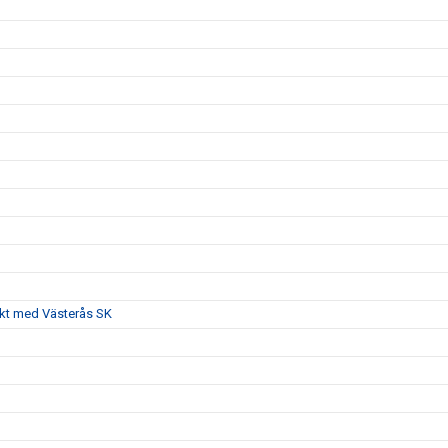
akt med Västerås SK