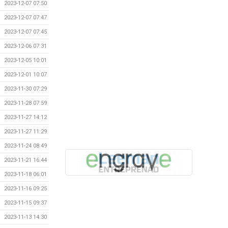
2023-12-07 07:50
2023-12-07 07:47
2023-12-07 07:45
2023-12-06 07:31
2023-12-05 10:01
2023-12-01 10:07
2023-11-30 07:29
2023-11-28 07:59
2023-11-27 14:12
2023-11-27 11:29
2023-11-24 08:49
2023-11-21 16:44
2023-11-18 06:01
2023-11-16 09:25
2023-11-15 09:37
2023-11-13 14:30