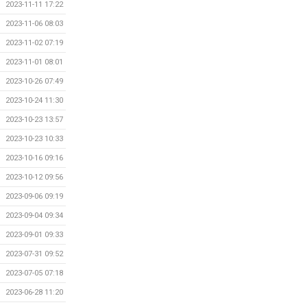
2023-11-11 17:22
2023-11-06 08:03
2023-11-02 07:19
2023-11-01 08:01
2023-10-26 07:49
2023-10-24 11:30
2023-10-23 13:57
2023-10-23 10:33
2023-10-16 09:16
2023-10-12 09:56
2023-09-06 09:19
2023-09-04 09:34
2023-09-01 09:33
2023-07-31 09:52
2023-07-05 07:18
2023-06-28 11:20