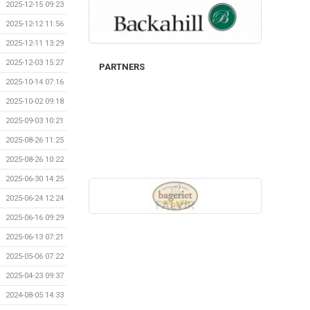
2025-12-15 09:23
2025-12-12 11:56
2025-12-11 13:29
2025-12-03 15:27
PARTNERS
2025-10-14 07:16
2025-10-02 09:18
2025-09-03 10:21
2025-08-26 11:25
2025-08-26 10:22
2025-06-30 14:25
2025-06-24 12:24
2025-06-16 09:29
2025-06-13 07:21
2025-05-06 07:22
2025-04-23 09:37
2024-08-05 14:33