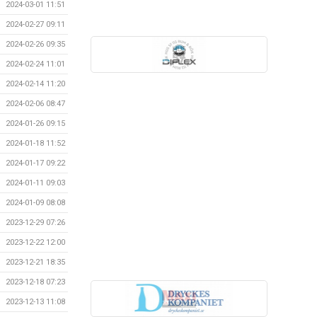
2024-03-01 11:51
2024-02-27 09:11
2024-02-26 09:35
2024-02-24 11:01
2024-02-14 11:20
2024-02-06 08:47
2024-01-26 09:15
2024-01-18 11:52
2024-01-17 09:22
2024-01-11 09:03
2024-01-09 08:08
2023-12-29 07:26
2023-12-22 12:00
2023-12-21 18:35
2023-12-18 07:23
2023-12-13 11:08