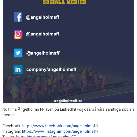
MEDLEMS OCH TRÄNINGSAVGIFTER
Nu finns Ängelholms FF även på LinkedIn! Följ oss på våra samtliga sociala
medier:
Facebook:
https://www.facebook.com/angelholmsff/
Instagram:
https://www.instagram.com/angelholmsff/
Twitter:
https://twitter.com/AngelholmsFF