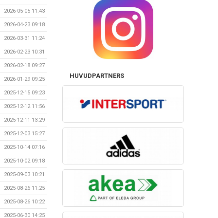
2026-05-05 11:43
2026-04-23 09:18
2026-03-31 11:24
2026-02-23 10:31
2026-02-18 09:27
HUVUDPARTNERS
2026-01-29 09:25
2025-12-15 09:23
2025-12-12 11:56
2025-12-11 13:29
2025-12-03 15:27
2025-10-14 07:16
2025-10-02 09:18
2025-09-03 10:21
2025-08-26 11:25
2025-08-26 10:22
2025-06-30 14:25