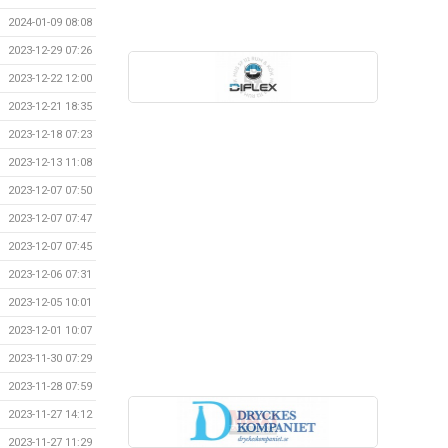
2024-01-09 08:08
2023-12-29 07:26
2023-12-22 12:00
2023-12-21 18:35
2023-12-18 07:23
2023-12-13 11:08
2023-12-07 07:50
2023-12-07 07:47
2023-12-07 07:45
2023-12-06 07:31
2023-12-05 10:01
2023-12-01 10:07
2023-11-30 07:29
2023-11-28 07:59
2023-11-27 14:12
2023-11-27 11:29