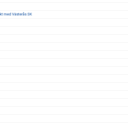
akt med Västerås SK