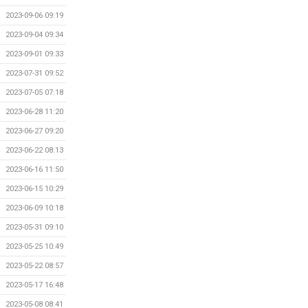
2023-09-06 09:19
2023-09-04 09:34
2023-09-01 09:33
2023-07-31 09:52
2023-07-05 07:18
2023-06-28 11:20
2023-06-27 09:20
2023-06-22 08:13
2023-06-16 11:50
2023-06-15 10:29
2023-06-09 10:18
2023-05-31 09:10
2023-05-25 10:49
2023-05-22 08:57
2023-05-17 16:48
2023-05-08 08:41