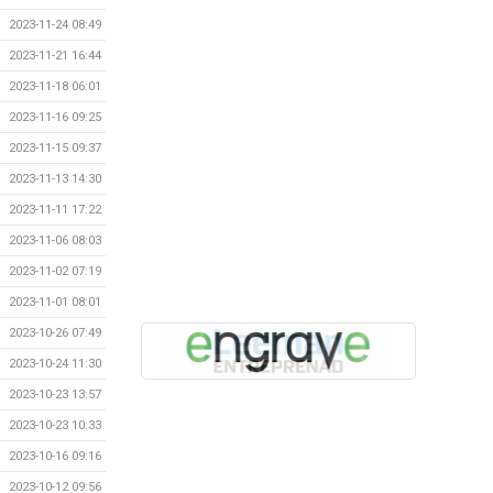
2023-11-24 08:49
2023-11-21 16:44
2023-11-18 06:01
2023-11-16 09:25
2023-11-15 09:37
2023-11-13 14:30
2023-11-11 17:22
2023-11-06 08:03
2023-11-02 07:19
2023-11-01 08:01
2023-10-26 07:49
2023-10-24 11:30
2023-10-23 13:57
2023-10-23 10:33
2023-10-16 09:16
2023-10-12 09:56