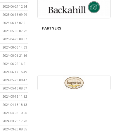
2025-06-24 12:24
2025-06-16 09:29
2025-06-13 07:21
PARTNERS
2025-05-06 07:22
2025-04-23 09:37
2024-08-05 14:33
2024-08-01 21:16
2024-06-22 16:21
2024-06-17 15:49
2024-05-28 08:47
2024-05-16 08:57
2024-05-13 11:12
2024-04-18 18:13
2024-04-05 10:05
2024-03-26 17:23
2024-03-26 08:35