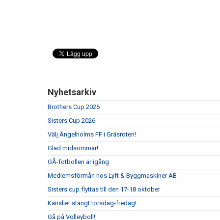
Nyhetsarkiv
Brothers Cup 2026
Sisters Cup 2026
Välj Ängelholms FF i Gräsroten!
Glad midsommar!
GÅ-fotbollen är igång
Medlemsförmån hos Lyft & Byggmaskiner AB
Sisters cup flyttas till den 17-18 oktober
Kansliet stängt torsdag-fredag!
Gå på Volleyboll!