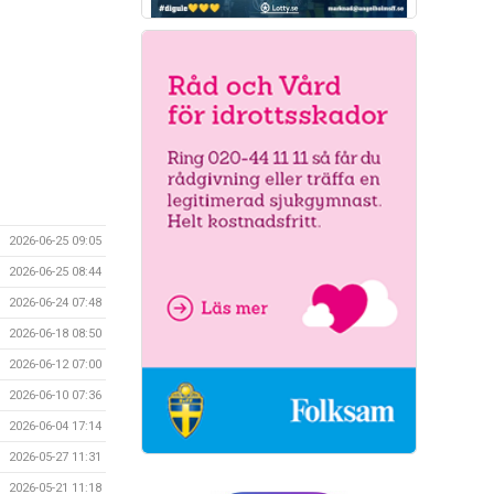
2026-06-25 09:05
2026-06-25 08:44
2026-06-24 07:48
2026-06-18 08:50
2026-06-12 07:00
2026-06-10 07:36
2026-06-04 17:14
2026-05-27 11:31
2026-05-21 11:18