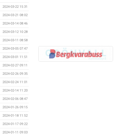
2024-03-22 15:31
2024-03-21 08:02
2024-03-14 08:46
2024-03-12 10:28
2024-03-11 08:58
2024-03-05 07:47
2024-03-01 11:51
2024-02-27 09:11
2024-02-26 09:35
2024-02-24 11:01
2024-02-14 11:20
2024-02-06 08:47
2024-01-26 09:15
2024-01-18 11:52
2024-01-17 09:22
2024-01-11 09:03