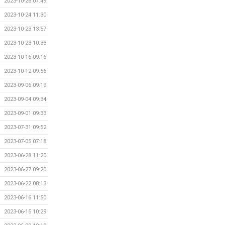
2023-10-26 07:49
2023-10-24 11:30
2023-10-23 13:57
2023-10-23 10:33
2023-10-16 09:16
2023-10-12 09:56
2023-09-06 09:19
2023-09-04 09:34
2023-09-01 09:33
2023-07-31 09:52
2023-07-05 07:18
2023-06-28 11:20
2023-06-27 09:20
2023-06-22 08:13
2023-06-16 11:50
2023-06-15 10:29