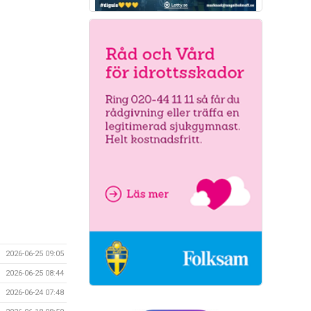
2026-06-25 09:05
2026-06-25 08:44
2026-06-24 07:48