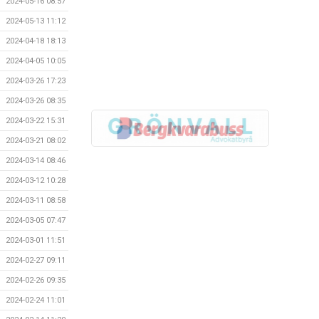
2024-05-16 08:57
2024-05-13 11:12
2024-04-18 18:13
2024-04-05 10:05
2024-03-26 17:23
2024-03-26 08:35
2024-03-22 15:31
2024-03-21 08:02
2024-03-14 08:46
2024-03-12 10:28
2024-03-11 08:58
2024-03-05 07:47
2024-03-01 11:51
2024-02-27 09:11
2024-02-26 09:35
2024-02-24 11:01