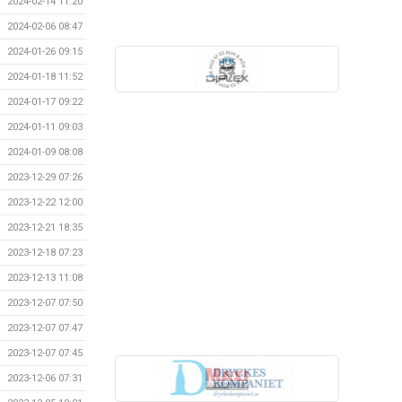
2024-02-14 11:20
2024-02-06 08:47
2024-01-26 09:15
2024-01-18 11:52
2024-01-17 09:22
2024-01-11 09:03
2024-01-09 08:08
2023-12-29 07:26
2023-12-22 12:00
2023-12-21 18:35
2023-12-18 07:23
2023-12-13 11:08
2023-12-07 07:50
2023-12-07 07:47
2023-12-07 07:45
2023-12-06 07:31