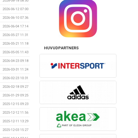
2026-06-18 08:50
2026-06-12 07:00
2026-06-10 07:36
2026-06-04 17:14
2026-05-27 11:31
2026-05-21 11:18
HUVUDPARTNERS
2026-05-05 11:43
2026-04-23 09:18
2026-03-31 11:24
2026-02-23 10:31
2026-02-18 09:27
2026-01-29 09:25
2025-12-15 09:23
2025-12-12 11:56
2025-12-11 13:29
2025-12-03 15:27