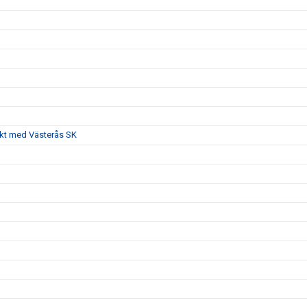
akt med Västerås SK