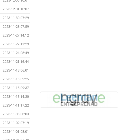
2023-12-05 10:01
2023-12-01 10:07
2023-11-30 07:29
2023-11-28 07:59
2023-11-27 14:12
2023-11-27 11:29
2023-11-24 08:49
2023-11-21 16:44
2023-11-18 06:01
2023-11-16 09:25
2023-11-15 09:37
2023-11-13 14:30
2023-11-11 17:22
2023-11-06 08:03
2023-11-02 07:19
2023-11-01 08:01