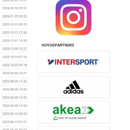
2026-02-23 10:31
2026-02-18 09:27
2026-01-29 09:25
2025-12-15 09:23
2025-12-12 11:56
2025-12-11 13:29
HUVUDPARTNERS
2025-12-03 15:27
2025-10-14 07:16
2025-10-02 09:18
2025-09-03 10:21
2025-08-26 11:25
2025-08-26 10:22
2025-06-30 14:25
2025-06-24 12:24
2025-06-16 09:29
2025-06-13 07:21