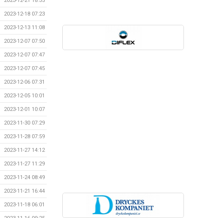
2023-12-21 18:35
2023-12-18 07:23
2023-12-13 11:08
2023-12-07 07:50
2023-12-07 07:47
2023-12-07 07:45
2023-12-06 07:31
2023-12-05 10:01
2023-12-01 10:07
2023-11-30 07:29
2023-11-28 07:59
2023-11-27 14:12
2023-11-27 11:29
2023-11-24 08:49
2023-11-21 16:44
2023-11-18 06:01