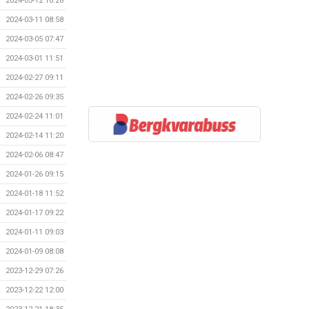
2024-03-12 10:28
2024-03-11 08:58
2024-03-05 07:47
2024-03-01 11:51
2024-02-27 09:11
2024-02-26 09:35
2024-02-24 11:01
2024-02-14 11:20
2024-02-06 08:47
2024-01-26 09:15
2024-01-18 11:52
2024-01-17 09:22
2024-01-11 09:03
2024-01-09 08:08
2023-12-29 07:26
2023-12-22 12:00