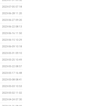
2023-07-31 09:52
2023-07-05 07:18
2023-06-28 11:20
2023-06-27 09:20
2023-06-22 08:13
2023-06-16 11:50
2023-06-15 10:29
2023-06-09 10:18
2023-05-31 09:10
2023-05-25 10:49
2023-05-22 08:57
2023-05-17 16:48
2023-05-08 08:41
2023-05-03 10:53
2023-05-02 11:02
2023-04-24 07:30