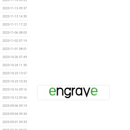
2023-11-16 09:25
2023-11-15 09:37
2023-11-13 14:30
2023-11-11 17:22
2023-11-06 08:03
2023-11-02 07:19
2023-11-01 08:01
2023-10-26 07:49
2023-10-24 11:30
2023-10-23 13:57
2023-10-23 10:33
2023-10-16 09:16
2023-10-12 09:56
2023-09-06 09:19
2023-09-04 09:34
2023-09-01 09:33