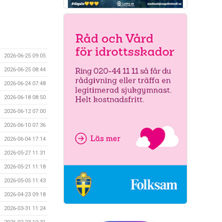
2026-06-25 09:05
2026-06-25 08:44
2026-06-24 07:48
2026-06-18 08:50
2026-06-12 07:00
2026-06-10 07:36
2026-06-04 17:14
2026-05-27 11:31
2026-05-21 11:18
2026-05-05 11:43
2026-04-23 09:18
2026-03-31 11:24