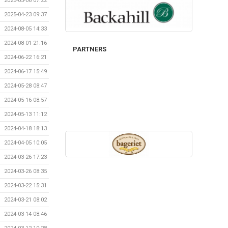
2025-05-06 07:22
2025-04-23 09:37
2024-08-05 14:33
2024-08-01 21:16
PARTNERS
2024-06-22 16:21
2024-06-17 15:49
2024-05-28 08:47
2024-05-16 08:57
2024-05-13 11:12
2024-04-18 18:13
2024-04-05 10:05
2024-03-26 17:23
2024-03-26 08:35
2024-03-22 15:31
2024-03-21 08:02
2024-03-14 08:46