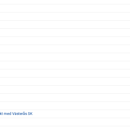
akt med Västerås SK