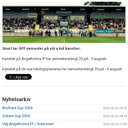
MEDLEMS OCH TRÄNINGSAVGIFTER
Snart tar ÄFF semester på våra två kanslier:
Kansliet på Ängelholms IP har semesterstängt 23 juli - 5 augusti.
Kansliet på de nya träningsplanerna har semesterstängt 30 juli - 5 augusti.
Nyhetsarkiv
Brothers Cup 2026
2026-06-25 09:05
Sisters Cup 2026
2026-06-25 08:44
Välj Ängelholms FF i Gräsroten!
2026-06-24 07:48