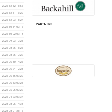
2025-12-12 11:56
2025-12-11 13:29
2025-12-03 15:27
PARTNERS
2025-10-14 07:16
2025-10-02 09:18
2025-09-03 10:21
2025-08-26 11:25
2025-08-26 10:22
2025-06-30 14:25
2025-06-24 12:24
2025-06-16 09:29
2025-06-13 07:21
2025-05-06 07:22
2025-04-23 09:37
2024-08-05 14:33
2024-08-01 21:16