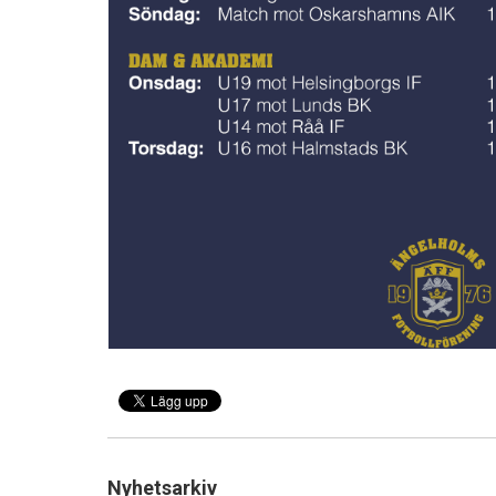
Nyhetsarkiv