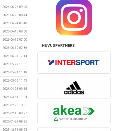
2026-06-25 09:05
2026-06-25 08:44
2026-06-24 07:48
2026-06-18 08:50
2026-06-12 07:00
HUVUDPARTNERS
2026-06-10 07:36
2026-06-04 17:14
2026-05-27 11:31
2026-05-21 11:18
2026-05-05 11:43
2026-04-23 09:18
2026-03-31 11:24
2026-02-23 10:31
2026-02-18 09:27
2026-01-29 09:25
2025-12-15 09:23