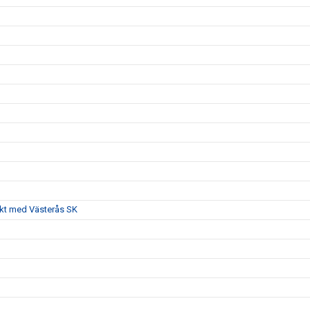
akt med Västerås SK