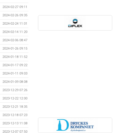
2024-02-27 09:11
2024-02-26 09:35
2024-02-24 11:01
2024-02-14 11:20
2024-02-06 08:47
2024-01-26 09:15
2024-01-18 11:52
2024-01-17 09:22
2024-01-11 09:03
2024-01-09 08:08
2023-12-29 07:26
2023-12-22 12:00
2023-12-21 18:35
2023-12-18 07:23
2023-12-13 11:08
2023-12-07 07:50