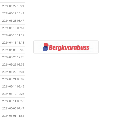
2024-06-22 16:21
2024-06-17 15:49
2024-05-28 08:47
2024-05-16 08:57
2024-05-13 11:12
2024-04-18 18:13
2024-04-05 10:05
2024-03-26 17:23
2024-03-26 08:35
2024-03-22 15:31
2024-03-21 08:02
2024-03-14 08:46
2024-03-12 10:28
2024-03-11 08:58
2024-03-05 07:47
2024-03-01 11:51