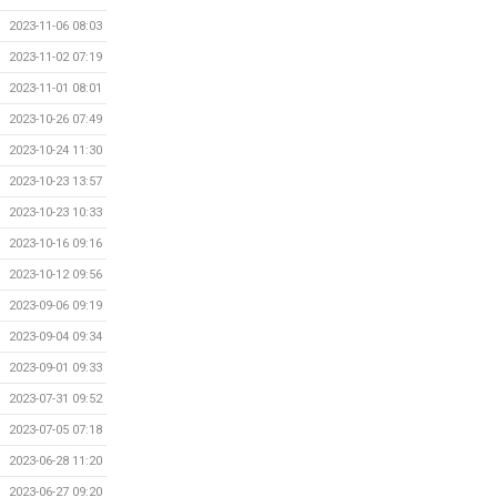
2023-11-06 08:03
2023-11-02 07:19
2023-11-01 08:01
2023-10-26 07:49
2023-10-24 11:30
2023-10-23 13:57
2023-10-23 10:33
2023-10-16 09:16
2023-10-12 09:56
2023-09-06 09:19
2023-09-04 09:34
2023-09-01 09:33
2023-07-31 09:52
2023-07-05 07:18
2023-06-28 11:20
2023-06-27 09:20