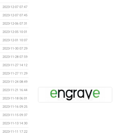
2023-12-07 07:47
2023-12-07 07:45
2023-12-06 07:31
2023-12-05 10:01
2023-12-01 10:07
2023-11-30 07:29
2023-11-28 07:59
2023-11-27 14:12
2023-11-27 11:29
2023-11-24 08:49
2023-11-21 16:44
2023-11-18 06:01
2023-11-16 09:25
2023-11-15 09:37
2023-11-13 14:30
2023-11-11 17:22