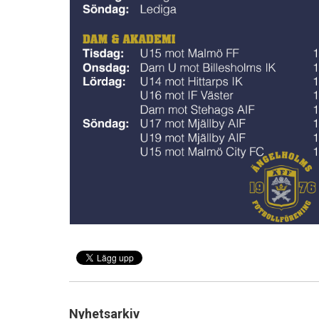
Nyhetsarkiv