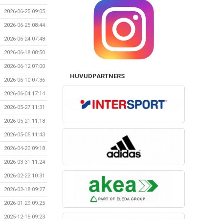
2026-06-25 09:05
2026-06-25 08:44
2026-06-24 07:48
2026-06-18 08:50
2026-06-12 07:00
HUVUDPARTNERS
2026-06-10 07:36
2026-06-04 17:14
2026-05-27 11:31
2026-05-21 11:18
2026-05-05 11:43
2026-04-23 09:18
2026-03-31 11:24
2026-02-23 10:31
2026-02-18 09:27
2026-01-29 09:25
2025-12-15 09:23