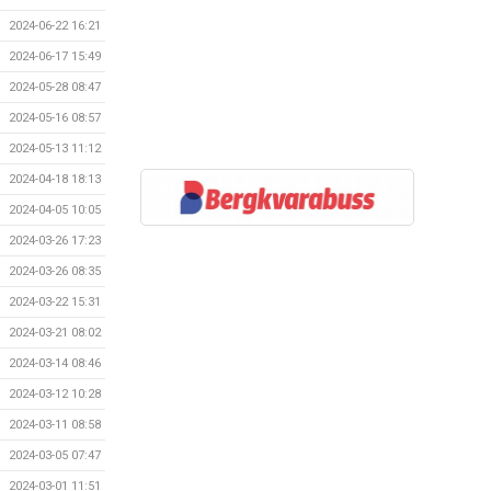
2024-06-22 16:21
2024-06-17 15:49
2024-05-28 08:47
2024-05-16 08:57
2024-05-13 11:12
2024-04-18 18:13
2024-04-05 10:05
2024-03-26 17:23
2024-03-26 08:35
2024-03-22 15:31
2024-03-21 08:02
2024-03-14 08:46
2024-03-12 10:28
2024-03-11 08:58
2024-03-05 07:47
2024-03-01 11:51