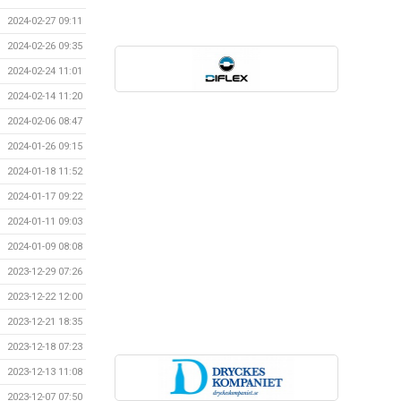
2024-02-27 09:11
2024-02-26 09:35
2024-02-24 11:01
2024-02-14 11:20
2024-02-06 08:47
2024-01-26 09:15
2024-01-18 11:52
2024-01-17 09:22
2024-01-11 09:03
2024-01-09 08:08
2023-12-29 07:26
2023-12-22 12:00
2023-12-21 18:35
2023-12-18 07:23
2023-12-13 11:08
2023-12-07 07:50