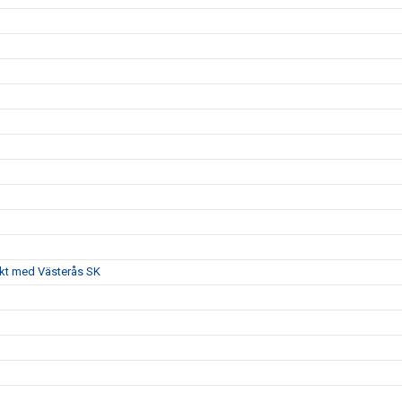
akt med Västerås SK