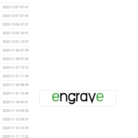
2023-12-07 07:47
2023-12-07 07:45
2023-12-06 07:31
2023-12-05 10:01
2023-12-01 10:07
2023-11-30 07:29
2023-11-28 07:59
2023-11-27 14:12
2023-11-27 11:29
2023-11-24 08:49
2023-11-21 16:44
2023-11-18 06:01
2023-11-16 09:25
2023-11-15 09:37
2023-11-13 14:30
2023-11-11 17:22