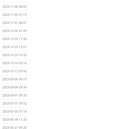
2023-11-06 08:03
2023-11-02 07:19
2023-11-01 08:01
2023-10-26 07:49
2023-10-24 11:30
2023-10-23 13:57
2023-10-23 10:33
2023-10-16 09:16
2023-10-12 09:56
2023-09-06 09:19
2023-09-04 09:34
2023-09-01 09:33
2023-07-31 09:52
2023-07-05 07:18
2023-06-28 11:20
2023-06-27 09:20