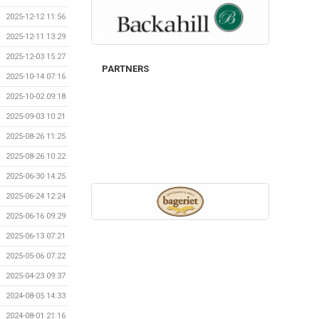
2025-12-12 11:56
2025-12-11 13:29
2025-12-03 15:27
PARTNERS
2025-10-14 07:16
2025-10-02 09:18
2025-09-03 10:21
2025-08-26 11:25
2025-08-26 10:22
2025-06-30 14:25
2025-06-24 12:24
2025-06-16 09:29
2025-06-13 07:21
2025-05-06 07:22
2025-04-23 09:37
2024-08-05 14:33
2024-08-01 21:16