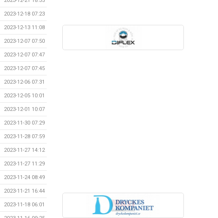
2023-12-21 18:35
2023-12-18 07:23
2023-12-13 11:08
2023-12-07 07:50
2023-12-07 07:47
2023-12-07 07:45
2023-12-06 07:31
2023-12-05 10:01
2023-12-01 10:07
2023-11-30 07:29
2023-11-28 07:59
2023-11-27 14:12
2023-11-27 11:29
2023-11-24 08:49
2023-11-21 16:44
2023-11-18 06:01