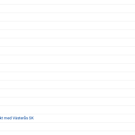
akt med Västerås SK