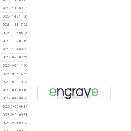
2023-11-16 09:25
2023-11-15 09:37
2023-11-13 14:30
2023-11-11 17:22
2023-11-06 08:03
2023-11-02 07:19
2023-11-01 08:01
2023-10-26 07:49
2023-10-24 11:30
2023-10-23 13:57
2023-10-23 10:33
2023-10-16 09:16
2023-10-12 09:56
2023-09-06 09:19
2023-09-04 09:34
2023-09-01 09:33