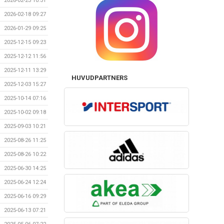
2026-02-23 10:31
2026-02-18 09:27
2026-01-29 09:25
2025-12-15 09:23
2025-12-12 11:56
2025-12-11 13:29
HUVUDPARTNERS
2025-12-03 15:27
2025-10-14 07:16
2025-10-02 09:18
2025-09-03 10:21
2025-08-26 11:25
2025-08-26 10:22
2025-06-30 14:25
2025-06-24 12:24
2025-06-16 09:29
2025-06-13 07:21