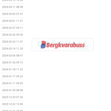
2024-03-12 10:28
2024-03-11 08:58
2024-03-05 07:47
2024-03-01 11:51
2024-02-27 09:11
2024-02-26 09:35
2024-02-24 11:01
2024-02-14 11:20
2024-02-06 08:47
2024-01-26 09:15
2024-01-18 11:52
2024-01-17 09:22
2024-01-11 09:03
2024-01-09 08:08
2023-12-29 07:26
2023-12-22 12:00