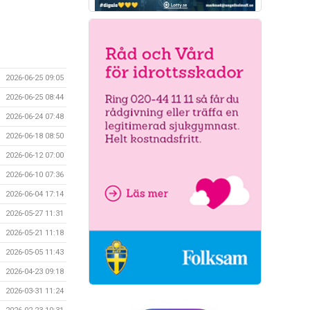
2026-06-25 09:05
2026-06-25 08:44
2026-06-24 07:48
2026-06-18 08:50
2026-06-12 07:00
2026-06-10 07:36
2026-06-04 17:14
2026-05-27 11:31
2026-05-21 11:18
2026-05-05 11:43
2026-04-23 09:18
2026-03-31 11:24