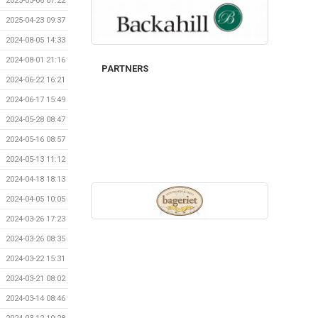
2025-05-06 07:22
2025-04-23 09:37
2024-08-05 14:33
2024-08-01 21:16
PARTNERS
2024-06-22 16:21
2024-06-17 15:49
2024-05-28 08:47
2024-05-16 08:57
2024-05-13 11:12
2024-04-18 18:13
2024-04-05 10:05
2024-03-26 17:23
2024-03-26 08:35
2024-03-22 15:31
2024-03-21 08:02
2024-03-14 08:46