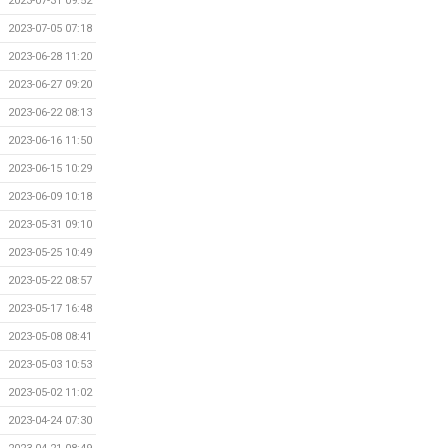
2023-07-31 09:52
2023-07-05 07:18
2023-06-28 11:20
2023-06-27 09:20
2023-06-22 08:13
2023-06-16 11:50
2023-06-15 10:29
2023-06-09 10:18
2023-05-31 09:10
2023-05-25 10:49
2023-05-22 08:57
2023-05-17 16:48
2023-05-08 08:41
2023-05-03 10:53
2023-05-02 11:02
2023-04-24 07:30