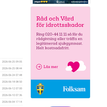
2026-06-25 09:05
2026-06-25 08:44
2026-06-24 07:48
2026-06-18 08:50
2026-06-12 07:00
2026-06-10 07:36
2026-06-04 17:14