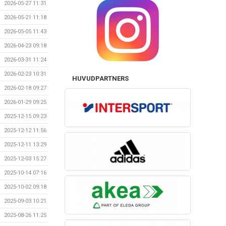
2026-05-27 11:31
2026-05-21 11:18
2026-05-05 11:43
2026-04-23 09:18
2026-03-31 11:24
2026-02-23 10:31
HUVUDPARTNERS
2026-02-18 09:27
2026-01-29 09:25
2025-12-15 09:23
2025-12-12 11:56
2025-12-11 13:29
2025-12-03 15:27
2025-10-14 07:16
2025-10-02 09:18
2025-09-03 10:21
2025-08-26 11:25