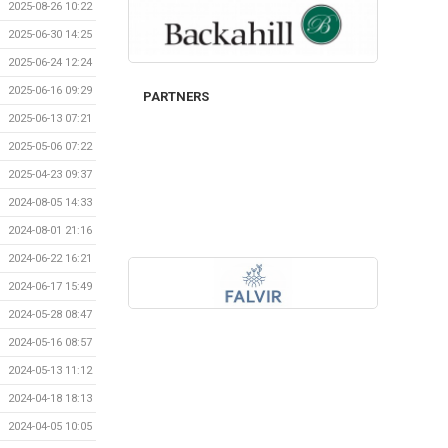
2025-08-26 10:22
2025-06-30 14:25
2025-06-24 12:24
2025-06-16 09:29
PARTNERS
2025-06-13 07:21
2025-05-06 07:22
2025-04-23 09:37
2024-08-05 14:33
2024-08-01 21:16
2024-06-22 16:21
2024-06-17 15:49
2024-05-28 08:47
2024-05-16 08:57
2024-05-13 11:12
2024-04-18 18:13
2024-04-05 10:05