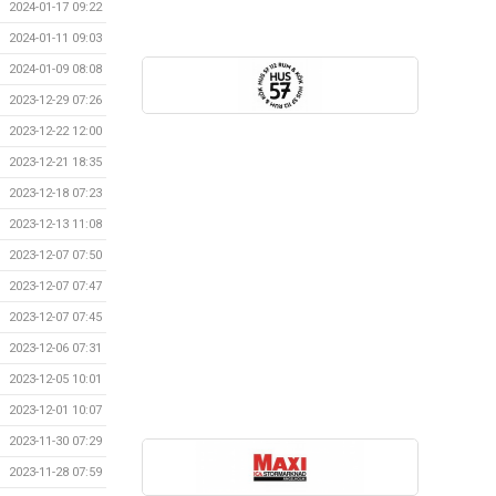
2024-01-17 09:22
2024-01-11 09:03
2024-01-09 08:08
2023-12-29 07:26
2023-12-22 12:00
2023-12-21 18:35
2023-12-18 07:23
2023-12-13 11:08
2023-12-07 07:50
2023-12-07 07:47
2023-12-07 07:45
2023-12-06 07:31
2023-12-05 10:01
2023-12-01 10:07
2023-11-30 07:29
2023-11-28 07:59