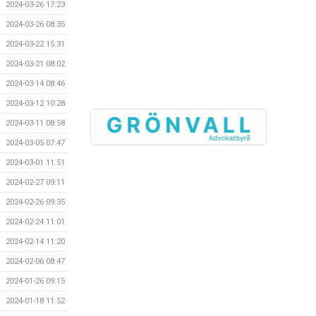
2024-03-26 17:23
2024-03-26 08:35
2024-03-22 15:31
2024-03-21 08:02
2024-03-14 08:46
2024-03-12 10:28
2024-03-11 08:58
2024-03-05 07:47
2024-03-01 11:51
2024-02-27 09:11
2024-02-26 09:35
2024-02-24 11:01
2024-02-14 11:20
2024-02-06 08:47
2024-01-26 09:15
2024-01-18 11:52