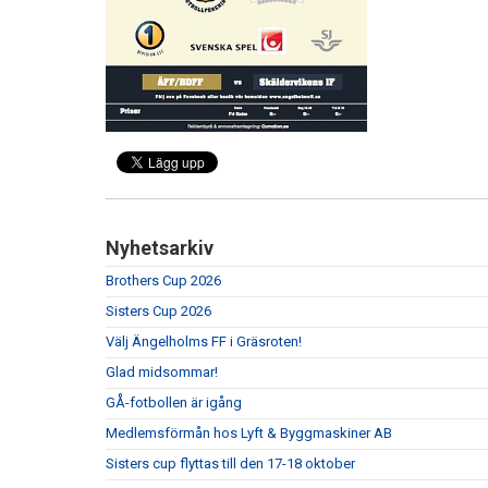
Nyhetsarkiv
Brothers Cup 2026
Sisters Cup 2026
Välj Ängelholms FF i Gräsroten!
Glad midsommar!
GÅ-fotbollen är igång
Medlemsförmån hos Lyft & Byggmaskiner AB
Sisters cup flyttas till den 17-18 oktober