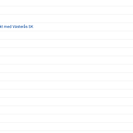
akt med Västerås SK