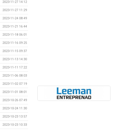
2023-11-27 14:12
2023-11-27 11:29
2023-11-24 08:49
2023-11-21 16:44
2023-11-18 06:01
2023-11-16 09:25
2023-11-15 09:37
2023-11-13 14:30
2023-11-11 17:22
2023-11-06 08:03
2023-11-02 07:19
2023-11-01 08:01
2023-10-26 07:49
2023-10-24 11:30
2023-10-23 13:57
2023-10-23 10:33