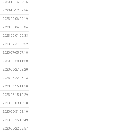
2023-10-16 09:16
2023-10-12 09:56
2023-09-06 09:19
2023-09-04 09:34
2023-09-01 09:33
2023-07-31 09:52
2023-07-05 07:18
2023-06-28 11:20
2023-06-27 09:20
2023-06-22 08:13
2023-06-16 11:50
2023-06-15 10:29
2023-06-09 10:18
2023-05-31 09:10
2023-05-25 10:49
2023-05-22 08:57