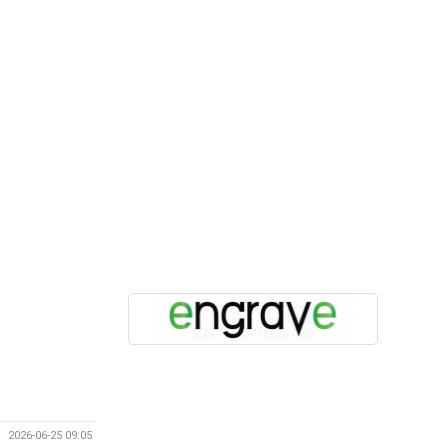
2026-06-25 09:05