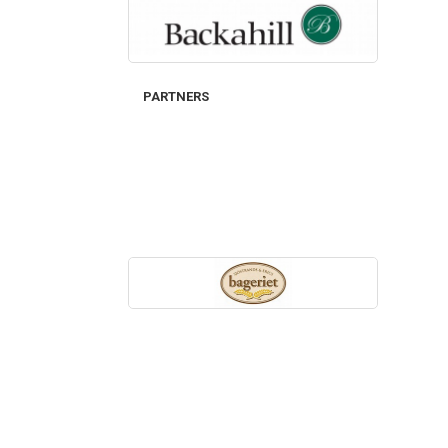
PARTNERS