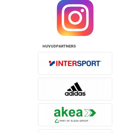
HUVUDPARTNERS