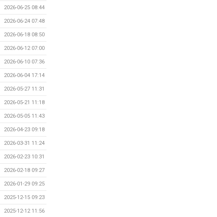
2026-06-25 08:44
2026-06-24 07:48
2026-06-18 08:50
2026-06-12 07:00
2026-06-10 07:36
2026-06-04 17:14
2026-05-27 11:31
2026-05-21 11:18
2026-05-05 11:43
2026-04-23 09:18
2026-03-31 11:24
2026-02-23 10:31
2026-02-18 09:27
2026-01-29 09:25
2025-12-15 09:23
2025-12-12 11:56