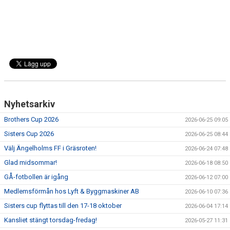
Nyhetsarkiv
Brothers Cup 2026
2026-06-25 09:05
Sisters Cup 2026
2026-06-25 08:44
Välj Ängelholms FF i Gräsroten!
2026-06-24 07:48
Glad midsommar!
2026-06-18 08:50
GÅ-fotbollen är igång
2026-06-12 07:00
Medlemsförmån hos Lyft & Byggmaskiner AB
2026-06-10 07:36
Sisters cup flyttas till den 17-18 oktober
2026-06-04 17:14
Kansliet stängt torsdag-fredag!
2026-05-27 11:31