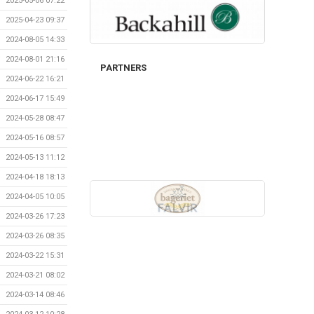
2025-05-06 07:22
2025-04-23 09:37
2024-08-05 14:33
2024-08-01 21:16
PARTNERS
2024-06-22 16:21
2024-06-17 15:49
2024-05-28 08:47
2024-05-16 08:57
2024-05-13 11:12
2024-04-18 18:13
2024-04-05 10:05
2024-03-26 17:23
2024-03-26 08:35
2024-03-22 15:31
2024-03-21 08:02
2024-03-14 08:46