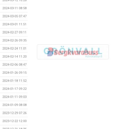
2024-03-12 10:28
2024-03-11 08:58
2024-03-05 07:47
2024-03-01 11:51
2024-02-27 09:11
2024-02-26 09:35
2024-02-24 11:01
2024-02-14 11:20
2024-02-06 08:47
2024-01-26 09:15
2024-01-18 11:52
2024-01-17 09:22
2024-01-11 09:03
2024-01-09 08:08
2023-12-29 07:26
2023-12-22 12:00