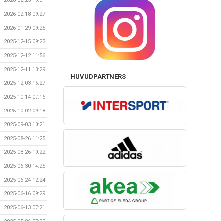
2026-02-23 10:31
2026-02-18 09:27
2026-01-29 09:25
2025-12-15 09:23
2025-12-12 11:56
2025-12-11 13:29
HUVUDPARTNERS
2025-12-03 15:27
2025-10-14 07:16
2025-10-02 09:18
2025-09-03 10:21
2025-08-26 11:25
2025-08-26 10:22
2025-06-30 14:25
2025-06-24 12:24
2025-06-16 09:29
2025-06-13 07:21