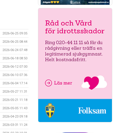
2026-06-25 09:05
2026-06-25 08:44
2026-06-24 07:48
2026-06-18 08:50
2026-06-12 07:00
2026-06-10 07:36
2026-06-04 17:14
2026-05-27 11:31
2026-05-21 11:18
2026-05-05 11:43
2026-04-23 09:18
2026-03-31 11:24