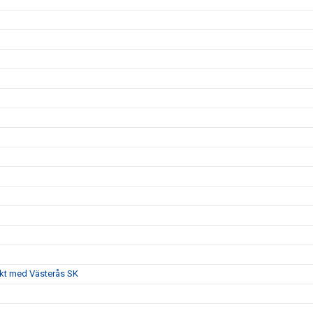
akt med Västerås SK