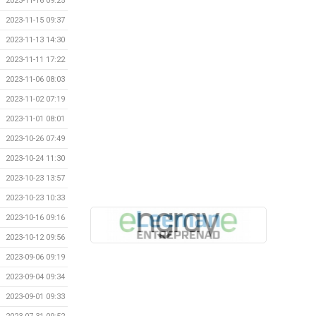
2023-11-16 09:25
2023-11-15 09:37
2023-11-13 14:30
2023-11-11 17:22
2023-11-06 08:03
2023-11-02 07:19
2023-11-01 08:01
2023-10-26 07:49
2023-10-24 11:30
2023-10-23 13:57
2023-10-23 10:33
2023-10-16 09:16
2023-10-12 09:56
2023-09-06 09:19
2023-09-04 09:34
2023-09-01 09:33