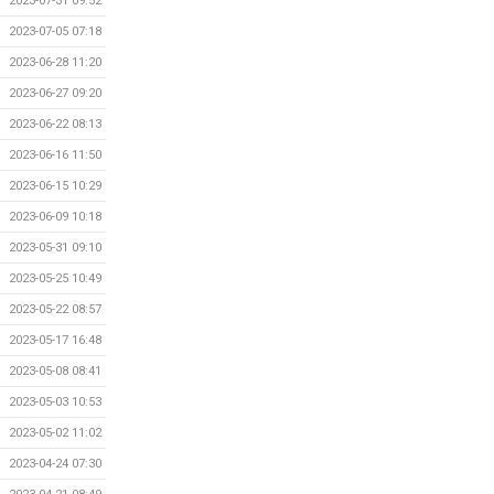
2023-07-31 09:52
2023-07-05 07:18
2023-06-28 11:20
2023-06-27 09:20
2023-06-22 08:13
2023-06-16 11:50
2023-06-15 10:29
2023-06-09 10:18
2023-05-31 09:10
2023-05-25 10:49
2023-05-22 08:57
2023-05-17 16:48
2023-05-08 08:41
2023-05-03 10:53
2023-05-02 11:02
2023-04-24 07:30