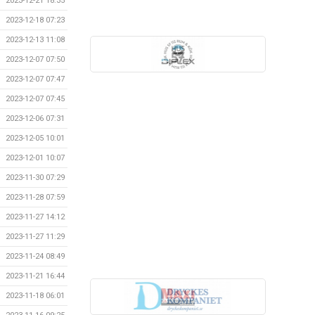
2023-12-21 18:35
2023-12-18 07:23
2023-12-13 11:08
2023-12-07 07:50
2023-12-07 07:47
2023-12-07 07:45
2023-12-06 07:31
2023-12-05 10:01
2023-12-01 10:07
2023-11-30 07:29
2023-11-28 07:59
2023-11-27 14:12
2023-11-27 11:29
2023-11-24 08:49
2023-11-21 16:44
2023-11-18 06:01