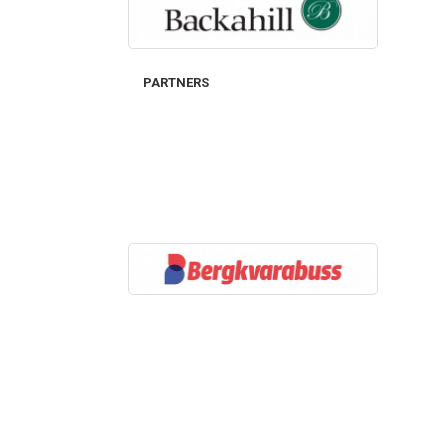
PARTNERS