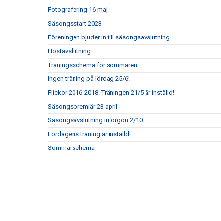
Fotografering 16 maj
Säsongsstart 2023
Föreningen bjuder in till säsongsavslutning
Höstavslutning
Träningsschema för sommaren
Ingen träning på lördag 25/6!
Flickor 2016-2018: Träningen 21/5 är inställd!
Säsongspremiär 23 april
Säsongsavslutning imorgon 2/10
Lördagens träning är inställd!
Sommarschema