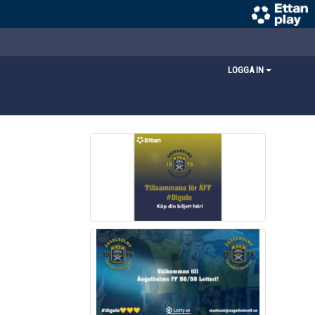
LOGGA IN