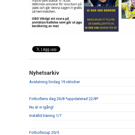
Nyhetsarkiv
Avslutning lördag 19 oktober
Fotbollens dag 26/8 *uppdaterad 22/8*
Nu är vi igång!
Inställd träning 1/7
Fotbollscup 20/5