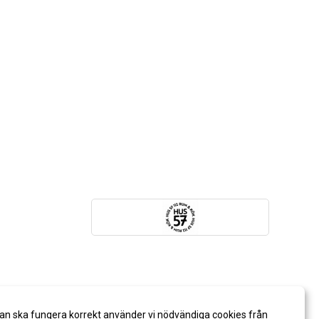
an ska fungera korrekt använder vi nödvändiga cookies från