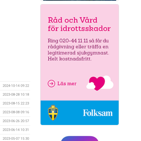
2024-10-14 09:22
2023-08-28 10:18
2023-08-15 22:23
2023-08-08 09:16
2023-06-26 20:57
2023-06-14 10:31
2023-05-07 15:30