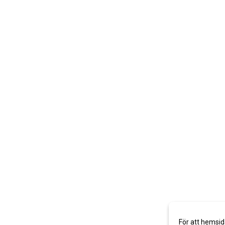
För att hemsid