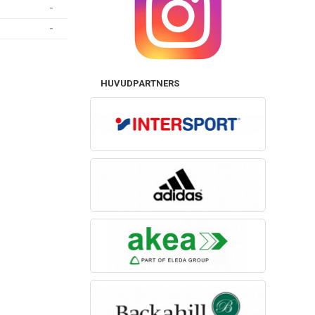
-
-
HUVUDPARTNERS