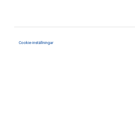
Cookie-inställningar