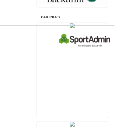
PARTNERS