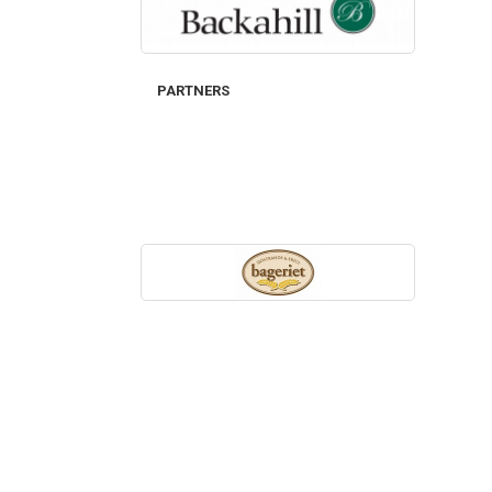
PARTNERS