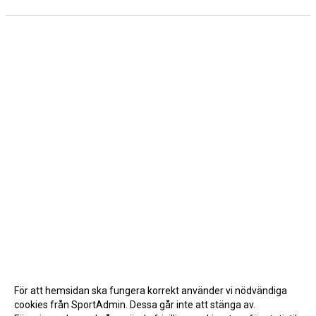
För att hemsidan ska fungera korrekt använder vi nödvändiga
cookies från SportAdmin. Dessa går inte att stänga av.