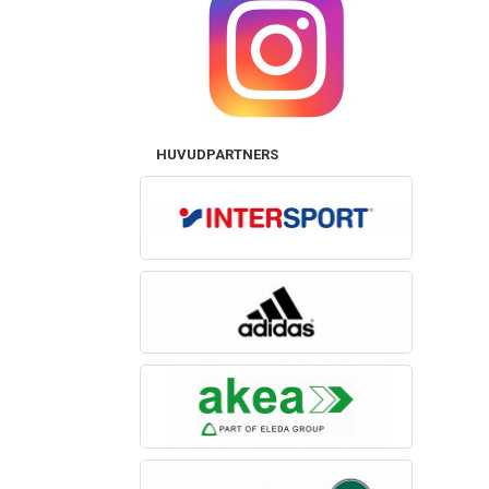
HUVUDPARTNERS