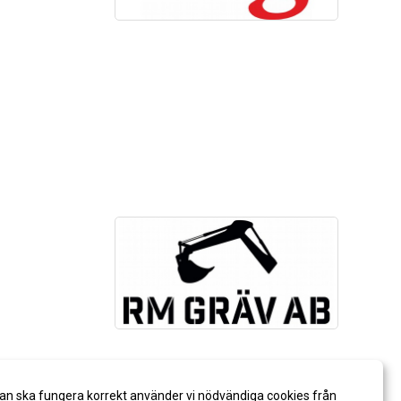
an ska fungera korrekt använder vi nödvändiga cookies från