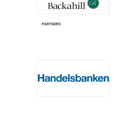
PARTNERS