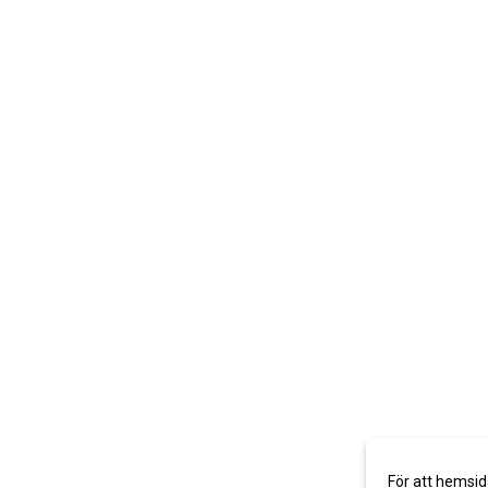
För att hemsid