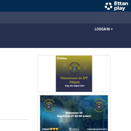
LOGGA IN