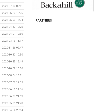
2021-07-30 09:11
2021-06-20 10:06
2021-05-03 15:04
PARTNERS
2021-04-30 10:20
2021-04-01 10:30
2021-03-19 11:17
2020-11-26 09:47
2020-10-30 10:50
2020-10-25 13:49
2020-10-08 10:20
2020-08-04 13:21
2020-07-06 17:35
2020-06-16 14:36
2020-06-08 21:53
2020-05-31 21:28
2020-04-14 20:54