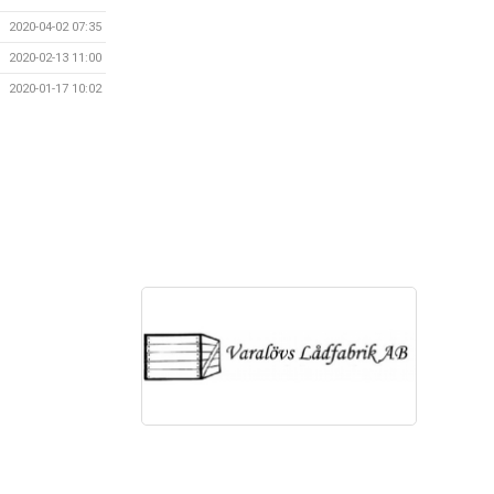
2020-04-02 07:35
2020-02-13 11:00
2020-01-17 10:02