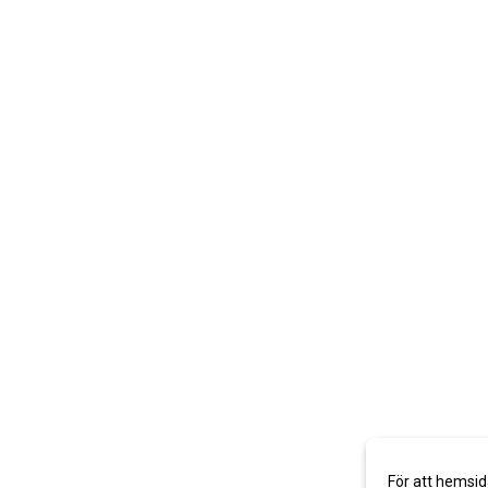
För att hemsid