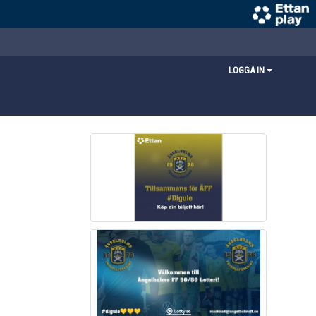
LOGGA IN