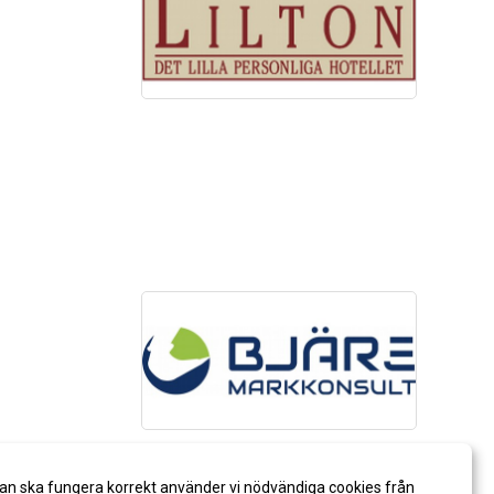
an ska fungera korrekt använder vi nödvändiga cookies från