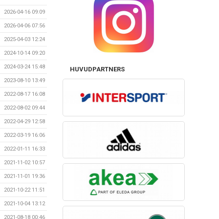
2026-04-16 09:09
2026-04-06 07:56
2025-04-03 12:24
2024-10-14 09:20
2024-03-24 15:48
HUVUDPARTNERS
2023-08-10 13:49
2022-08-17 16:08
2022-08-02 09:44
2022-04-29 12:58
2022-03-19 16:06
2022-01-11 16:33
2021-11-02 10:57
2021-11-01 19:36
2021-10-22 11:51
2021-10-04 13:12
2021-08-18 00:46