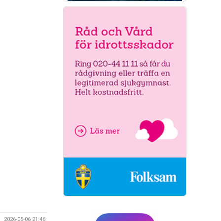
2026-05-06 21:46