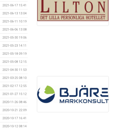
2021-06-17 15:41
2021-06-13 13:04
2021-06-11 10:19
2021-06-06 13:08
2021-05-30 19:06
2021-05-23 14:11
2021-05-18 09:19
2021-05-08 12:15
2021-04-30 11:53
2021-03-25 08:10
2021-02-17 12:55
2021-01-27 15:12
2020-11-26 08:46
2020-10-21 22:09
2020-10-17 16:41
2020-10-12 08:14