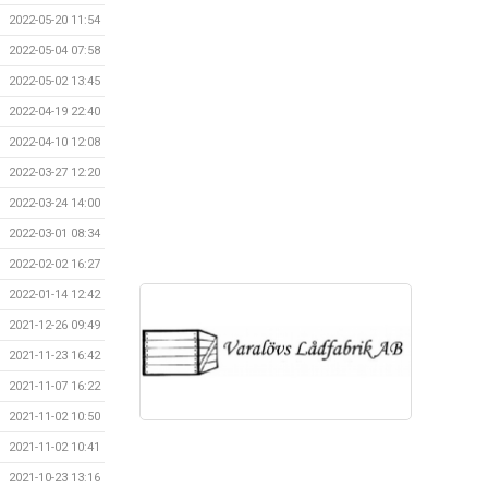
2022-05-20 11:54
2022-05-04 07:58
2022-05-02 13:45
2022-04-19 22:40
2022-04-10 12:08
2022-03-27 12:20
2022-03-24 14:00
2022-03-01 08:34
2022-02-02 16:27
2022-01-14 12:42
2021-12-26 09:49
2021-11-23 16:42
2021-11-07 16:22
2021-11-02 10:50
2021-11-02 10:41
2021-10-23 13:16