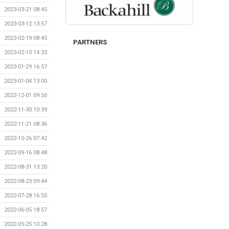
2023-03-21 08:45
2023-03-12 13:57
2023-02-19 08:45
PARTNERS
2023-02-10 14:33
2023-01-29 16:57
2023-01-04 13:00
2022-12-01 09:50
2022-11-30 10:39
2022-11-21 08:36
2022-10-26 07:42
2022-09-16 08:48
2022-08-31 13:20
2022-08-23 09:44
2022-07-28 16:55
2022-06-05 18:57
2022-05-25 10:28