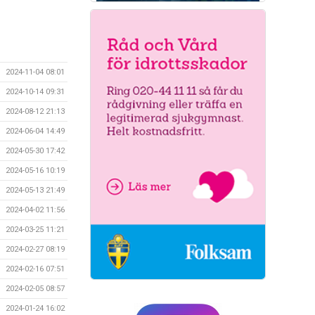
2024-11-04 08:01
2024-10-14 09:31
2024-08-12 21:13
2024-06-04 14:49
2024-05-30 17:42
2024-05-16 10:19
2024-05-13 21:49
2024-04-02 11:56
2024-03-25 11:21
2024-02-27 08:19
2024-02-16 07:51
2024-02-05 08:57
2024-01-24 16:02