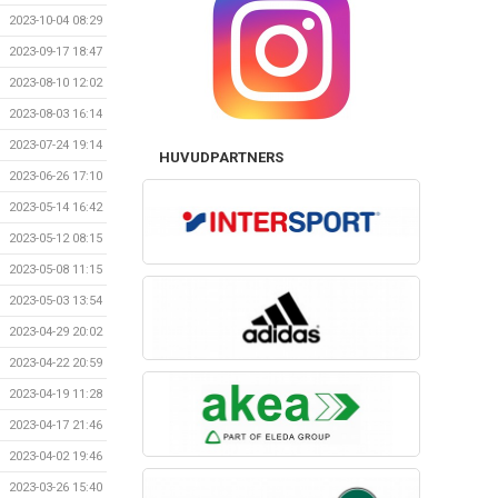
2023-10-04 08:29
2023-09-17 18:47
2023-08-10 12:02
2023-08-03 16:14
2023-07-24 19:14
HUVUDPARTNERS
2023-06-26 17:10
2023-05-14 16:42
2023-05-12 08:15
2023-05-08 11:15
2023-05-03 13:54
2023-04-29 20:02
2023-04-22 20:59
2023-04-19 11:28
2023-04-17 21:46
2023-04-02 19:46
2023-03-26 15:40