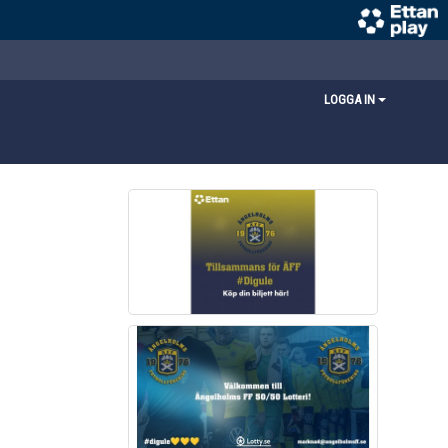
LOGGA IN