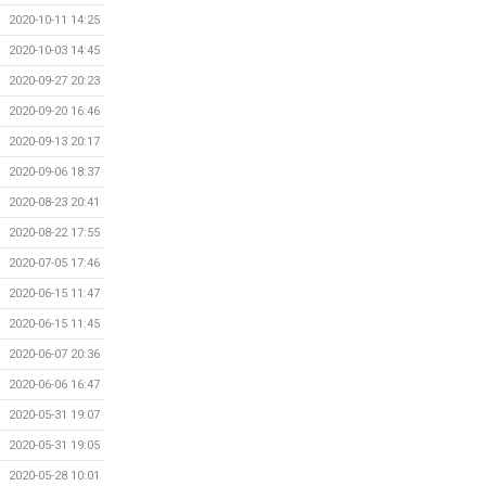
2020-10-11 14:25
2020-10-03 14:45
2020-09-27 20:23
2020-09-20 16:46
2020-09-13 20:17
2020-09-06 18:37
2020-08-23 20:41
2020-08-22 17:55
2020-07-05 17:46
2020-06-15 11:47
2020-06-15 11:45
2020-06-07 20:36
2020-06-06 16:47
2020-05-31 19:07
2020-05-31 19:05
2020-05-28 10:01