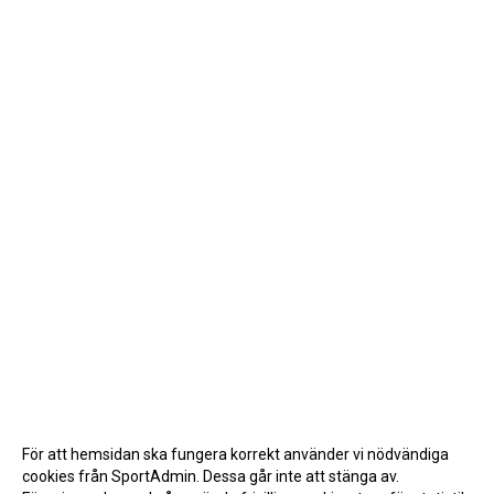
För att hemsidan ska fungera korrekt använder vi nödvändiga
cookies från SportAdmin. Dessa går inte att stänga av.