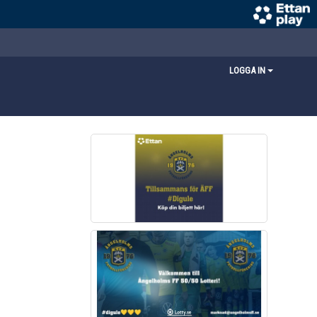
LOGGA IN