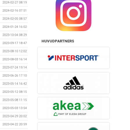
2024-02-27 08:19
2024-02-16 07:51
2024-02-05 08:57
2024-01-24 16:02
2023-10-04 08:29
HUVUDPARTNERS
2023-09-17 18:47
2023-08-10 12:02
2023-08-03 16:14
2023-07-24 19:14
2023-06-26 17:10
2023-05-14 16:42
2023-05-12 08:15
2023-05-08 11:15
2023-05-03 13:54
2023-04-29 20:02
2023-04-22 20:59