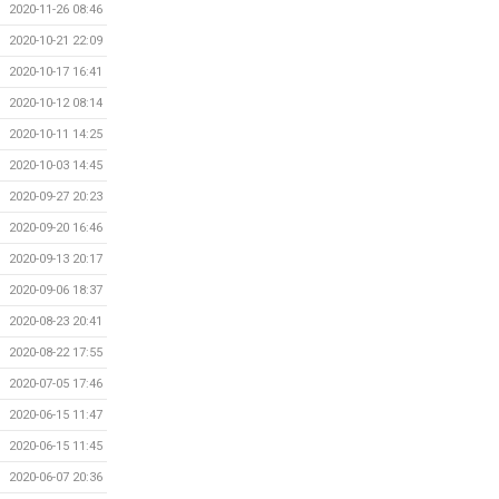
2020-11-26 08:46
2020-10-21 22:09
2020-10-17 16:41
2020-10-12 08:14
2020-10-11 14:25
2020-10-03 14:45
2020-09-27 20:23
2020-09-20 16:46
2020-09-13 20:17
2020-09-06 18:37
2020-08-23 20:41
2020-08-22 17:55
2020-07-05 17:46
2020-06-15 11:47
2020-06-15 11:45
2020-06-07 20:36