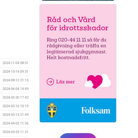
2024-11-04 08:01
2024-10-14 09:31
2024-08-12 21:13
2024-06-04 14:49
2024-05-30 17:42
2024-05-16 10:19
2024-05-13 21:49
2024-04-02 11:56
2024-03-25 11:21