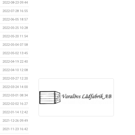
2022-08-23 09:44
2022-07-28 16:55
2022-06-05 18:57
2022-05-25 10:28
2022-05-20 11:54
2022-05-04 07:58
2022-05-02 13:45
2022-04-19 22:40
2022-04-10 12:08
2022-03-27 12:20
2022-03-24 14:00
2022-03-01 08:34
2022-02-02 16:27
2022-01-14 12:42
2021-12-26 09:49
2021-11-23 16:42