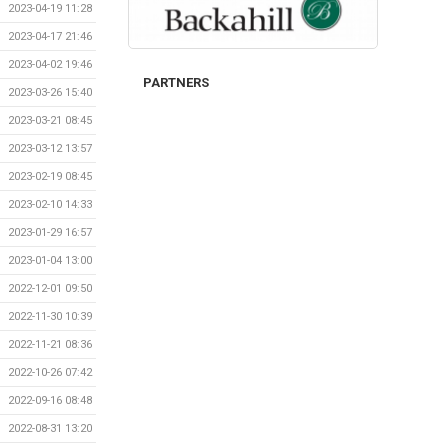
2023-04-19 11:28
2023-04-17 21:46
2023-04-02 19:46
PARTNERS
2023-03-26 15:40
2023-03-21 08:45
2023-03-12 13:57
2023-02-19 08:45
2023-02-10 14:33
2023-01-29 16:57
2023-01-04 13:00
2022-12-01 09:50
2022-11-30 10:39
2022-11-21 08:36
2022-10-26 07:42
2022-09-16 08:48
2022-08-31 13:20