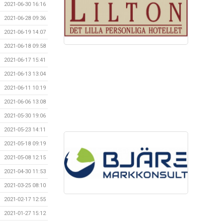
2021-06-30 16:16
2021-06-28 09:36
2021-06-19 14:07
2021-06-18 09:58
2021-06-17 15:41
2021-06-13 13:04
2021-06-11 10:19
2021-06-06 13:08
2021-05-30 19:06
2021-05-23 14:11
2021-05-18 09:19
2021-05-08 12:15
2021-04-30 11:53
2021-03-25 08:10
2021-02-17 12:55
2021-01-27 15:12