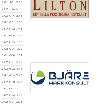
2022-11-21 08:36
2022-10-26 07:42
2022-09-16 08:48
2022-08-31 13:20
2022-08-23 09:44
2022-07-28 16:55
2022-06-05 18:57
2022-05-25 10:28
2022-05-20 11:54
2022-05-04 07:58
2022-05-02 13:45
2022-04-19 22:40
2022-04-10 12:08
2022-03-27 12:20
2022-03-24 14:00
2022-03-01 08:34