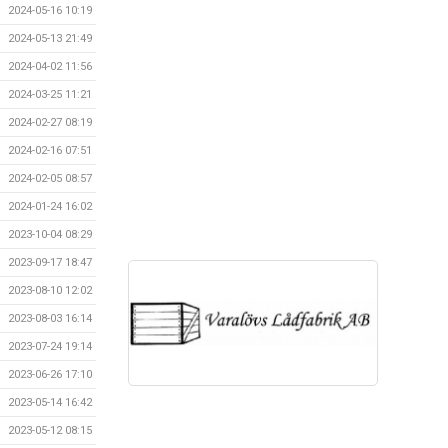
2024-05-16 10:19
2024-05-13 21:49
2024-04-02 11:56
2024-03-25 11:21
2024-02-27 08:19
2024-02-16 07:51
2024-02-05 08:57
2024-01-24 16:02
2023-10-04 08:29
2023-09-17 18:47
2023-08-10 12:02
2023-08-03 16:14
2023-07-24 19:14
2023-06-26 17:10
2023-05-14 16:42
2023-05-12 08:15