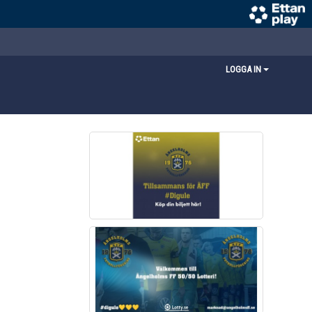
LOGGA IN