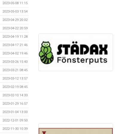
2023-05-08 11:15
2023-05-03 13:54
2023-04-29 20:02
2023-04-22 20:59
2023-04-19 11:28
2023-04-17 21:46
2023-04-02 19:46
2023-03-26 15:40
2023-03-21 08:45
2023-03-12 13:57
2023-02-19 08:45
2023-02-10 14:33
2023-01-29 16:57
2023-01-04 13:00
2022-12-01 09:50
2022-11-30 10:39