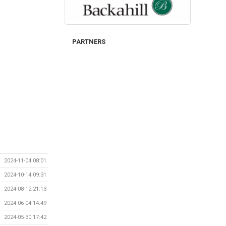
PARTNERS
2024-11-04 08:01
2024-10-14 09:31
2024-08-12 21:13
2024-06-04 14:49
2024-05-30 17:42