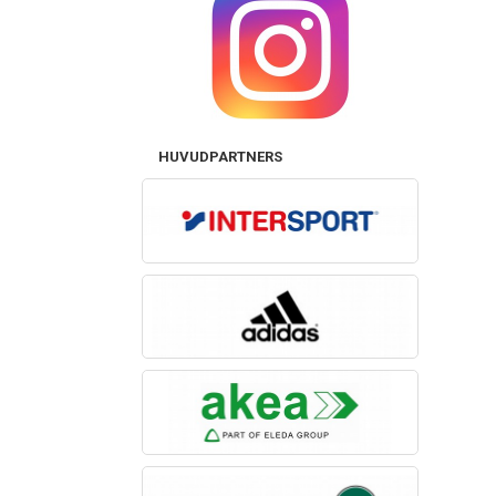
HUVUDPARTNERS