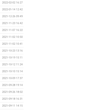
2022-02-02 16:27
2022-01-14 12:42
2021-12-26 09:49
2021-11-23 16:42
2021-11-07 16:22
2021-11-02 10:50
2021-11-02 10:41
2021-10-23 13:16
2021-10-19 15:11
2021-10-12 11:24
2021-10-10 15:14
2021-10-09 17:37
2021-09-28 19:14
2021-09-26 18:02
2021-09-18 16:31
2021-09-11 14:15