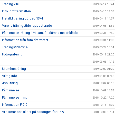
Träning v16
2019-04-14 19:44
Info idrottsrabatten
2019-04-13 14:35
Inställd träning Lördag 13/4
2019-04-11 14:37
Vårens träningstider uppdaterade
2019-04-05 11:52
Påminnelse träning 1/4 samt återlämna matchkläder
2019-03-31 16:50
Information från föräldrarmötet
2019-03-31 11:30
Träningstider v14
2019-03-29 13:14
Fotografering
2019-03-11 21:20
2019-03-06 14:12
Utomhusträning
2019-02-07 21:29
Viktig info
2019-01-06 09:48
Avslutning
2018-12-04 06:18
Påminnelse
2018-11-09 14:58
Påminnelse m.m.
2018-10-22 17:20
Information F 7-9
2018-10-15 16:09
Vi närmar oss slutet på säsongen för F7-9
2018-10-06 16:14