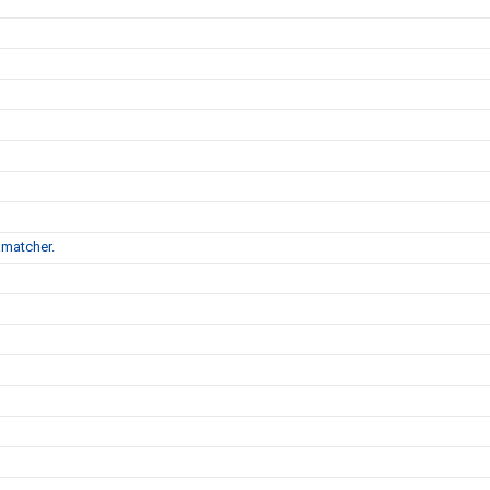
matcher.