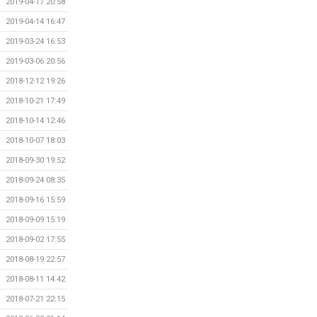
2019-04-17 20:58
2019-04-14 16:47
2019-03-24 16:53
2019-03-06 20:56
2018-12-12 19:26
2018-10-21 17:49
2018-10-14 12:46
2018-10-07 18:03
2018-09-30 19:52
2018-09-24 08:35
2018-09-16 15:59
2018-09-09 15:19
2018-09-02 17:55
2018-08-19 22:57
2018-08-11 14:42
2018-07-21 22:15