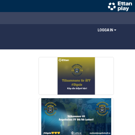
LOGGA IN