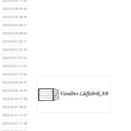
2023-03-30 12:43
2023-03-28 09:56
2023-03-20 08:34
2023-03-20 08:11
2023-03-20 08:04
2023-03-17 06:11
2023-03-15 07:25
2023-03-13 07:53
2023-03-12 17:02
2023-03-12 15:56
2023-03-09 06:37
2023-03-06 10:29
2023-02-24 07:58
2023-02-21 08:01
2023-02-13 10:57
2023-02-07 11:08