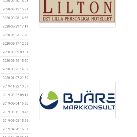
2020-09-20 16:03
2020-09-13 15:21
2020-09-05 16:35
2020-08-29 17:11
2020-08-23 17:40
2020-08-17 12:02
2020-08-09 09:01
2020-03-29 15:30
2020-03-25 14:32
2020-01-07 21:59
2019-11-22 10:57
2019-09-27 08:11
2019-08-04 16:20
2019-05-12 18:48
2019-05-05 15:55
2019-04-28 15:07