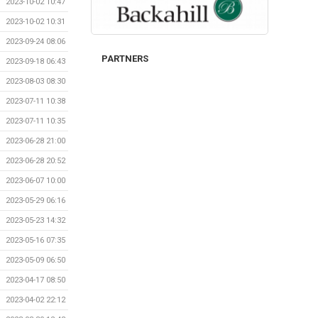
2023-10-02 10:47
2023-10-02 10:31
2023-09-24 08:06
PARTNERS
2023-09-18 06:43
2023-08-03 08:30
2023-07-11 10:38
2023-07-11 10:35
2023-06-28 21:00
2023-06-28 20:52
2023-06-07 10:00
2023-05-29 06:16
2023-05-23 14:32
2023-05-16 07:35
2023-05-09 06:50
2023-04-17 08:50
2023-04-02 22:12