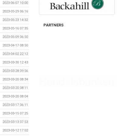
2023-06-07 10:00
2023-05-29 06:16
2023-05-23 14:32
PARTNERS
2023-05-16 07:35
2023-05-09 06:50
2023-04-17 08:50
2023-04-02 22:12
2023-03-30 12:43
2023-03-28 09:56
2023-03-20 08:34
2023-03-20 08:11
2023-03-20 08:04
2023-03-17 06:11
2023-03-15 07:25
2023-03-13 07:53
2023-03-12 17:02