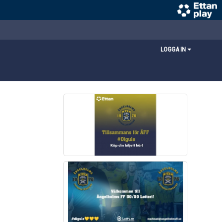
LOGGA IN