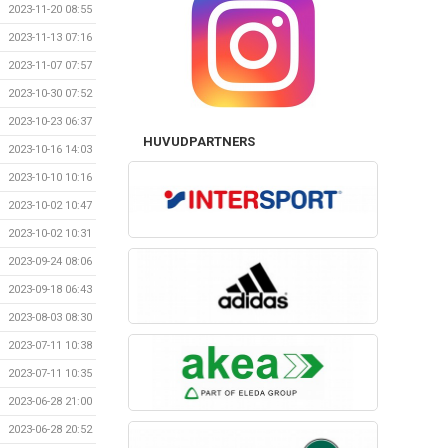
2023-11-20 08:55
2023-11-13 07:16
2023-11-07 07:57
2023-10-30 07:52
2023-10-23 06:37
HUVUDPARTNERS
2023-10-16 14:03
2023-10-10 10:16
2023-10-02 10:47
2023-10-02 10:31
2023-09-24 08:06
2023-09-18 06:43
2023-08-03 08:30
2023-07-11 10:38
2023-07-11 10:35
2023-06-28 21:00
2023-06-28 20:52