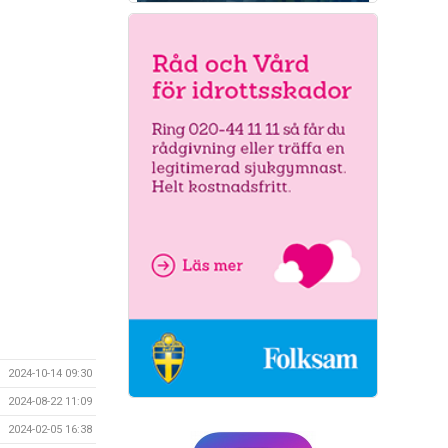
2024-10-14 09:30
2024-08-22 11:09
2024-02-05 16:38