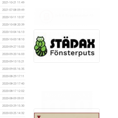
2021-10-21 11:49
2021-07-08 09:49
2020-10-11 13:37
2020-10-08 20:39
2020-10-04 16:13
2020-10-03 18:10
2020-09-27 15:03
2020-09-20 16:03
2020-09-13 15:21
2020-09-05 16:35
2020-08-29 17:11
2020-08-23 17:40
2020-08-17 12:02
2020-08-09 09:01
2020-03-29 15:30
2020-03-25 14:32