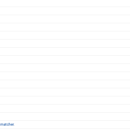
matcher.