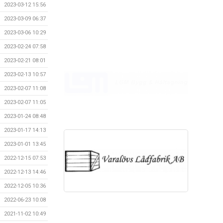
2023-03-12 15:56
2023-03-09 06:37
2023-03-06 10:29
2023-02-24 07:58
2023-02-21 08:01
2023-02-13 10:57
2023-02-07 11:08
2023-02-07 11:05
2023-01-24 08:48
2023-01-17 14:13
2023-01-01 13:45
2022-12-15 07:53
2022-12-13 14:46
2022-12-05 10:36
2022-06-23 10:08
2021-11-02 10:49