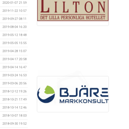
2020-01-07 21:59
2019-11-22 10:57
2019-09-27 08:11
2019-08-04 16:20
2019-05-12 18:48
2019-05-05 15:55
2019-04-28 15:07
2019-04-17 20:58
2019-04-14 16:47
2019-03-24 16:53
2019-03-06 20:56
2018-12-12 19:26
2018-10-21 17:49
2018-10-14 12:46
2018-10-07 18:03
2018-09-30 19:52