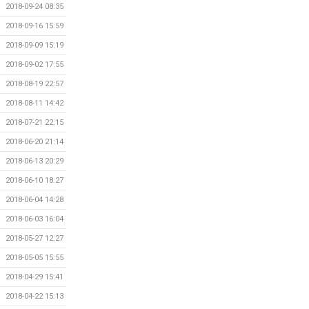
2018-09-24 08:35
2018-09-16 15:59
2018-09-09 15:19
2018-09-02 17:55
2018-08-19 22:57
2018-08-11 14:42
2018-07-21 22:15
2018-06-20 21:14
2018-06-13 20:29
2018-06-10 18:27
2018-06-04 14:28
2018-06-03 16:04
2018-05-27 12:27
2018-05-05 15:55
2018-04-29 15:41
2018-04-22 15:13