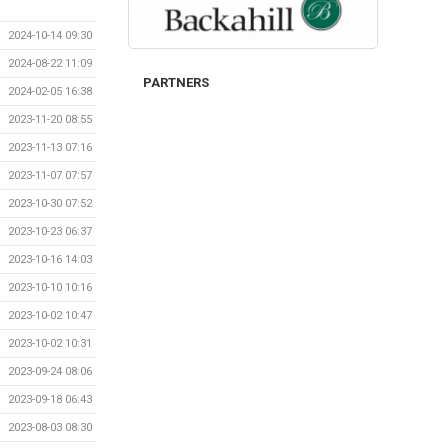
2024-10-14 09:30
2024-08-22 11:09
PARTNERS
2024-02-05 16:38
2023-11-20 08:55
2023-11-13 07:16
2023-11-07 07:57
2023-10-30 07:52
2023-10-23 06:37
2023-10-16 14:03
2023-10-10 10:16
2023-10-02 10:47
2023-10-02 10:31
2023-09-24 08:06
2023-09-18 06:43
2023-08-03 08:30