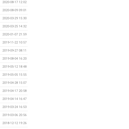
2020-08-17 12:02
2020-08-09 09:01
2020-03-29 15:30
2020-03-25 14:32
2020-01-07 21:59
2019-11-22 10:57
2019-09-27 08:11
2019-08-04 16:20
2019-05-12 18:48
2019-05-05 15:55
2019-04-28 15:07
2019-04-17 20:58
2019-04-14 16:47
2019-03-24 16:53
2019-03-06 20:56
2018-12-12 19:26