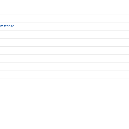
matcher.