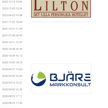
2022-12-13 14:46
2022-12-05 10:36
2022-06-23 10:08
2021-11-02 10:49
2021-10-21 11:49
2021-07-08 09:49
2020-10-11 13:37
2020-10-08 20:39
2020-10-04 16:13
2020-10-03 18:10
2020-09-27 15:03
2020-09-20 16:03
2020-09-13 15:21
2020-09-05 16:35
2020-08-29 17:11
2020-08-23 17:40