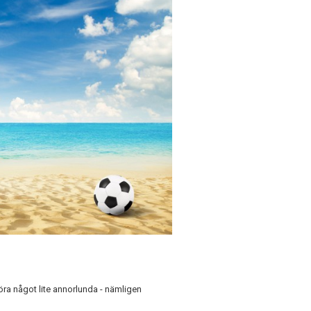
öra något lite annorlunda - nämligen