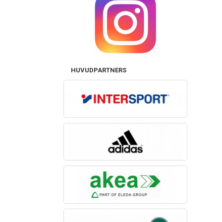
HUVUDPARTNERS