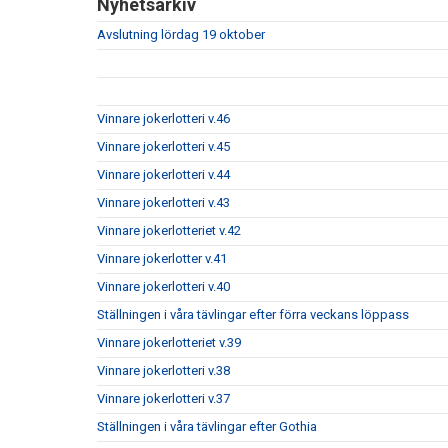
Nyhetsarkiv
Avslutning lördag 19 oktober
Vinnare jokerlotteri v.46
Vinnare jokerlotteri v.45
Vinnare jokerlotteri v.44
Vinnare jokerlotteri v.43
Vinnare jokerlotteriet v.42
Vinnare jokerlotter v.41
Vinnare jokerlotteri v.40
Ställningen i våra tävlingar efter förra veckans löppass
Vinnare jokerlotteriet v.39
Vinnare jokerlotteri v.38
Vinnare jokerlotteri v.37
Ställningen i våra tävlingar efter Gothia