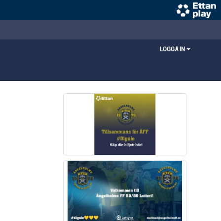
LOGGA IN