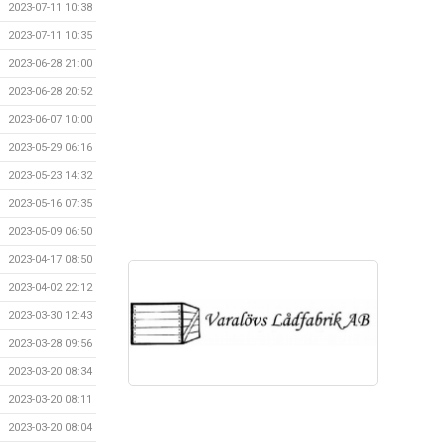
2023-07-11 10:38
2023-07-11 10:35
2023-06-28 21:00
2023-06-28 20:52
2023-06-07 10:00
2023-05-29 06:16
2023-05-23 14:32
2023-05-16 07:35
2023-05-09 06:50
2023-04-17 08:50
2023-04-02 22:12
2023-03-30 12:43
2023-03-28 09:56
2023-03-20 08:34
2023-03-20 08:11
2023-03-20 08:04