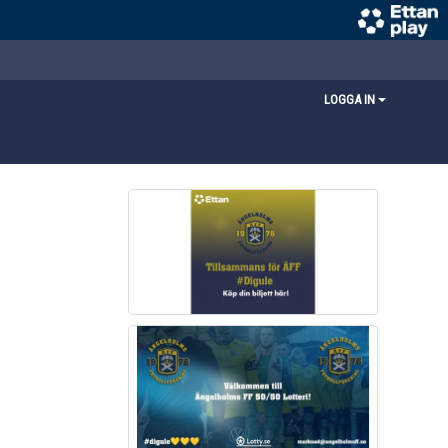
LOGGA IN