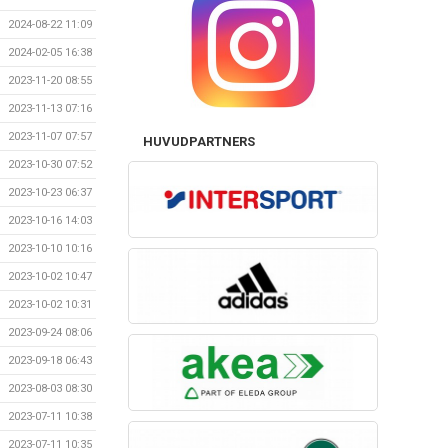
2024-08-22 11:09
2024-02-05 16:38
2023-11-20 08:55
2023-11-13 07:16
2023-11-07 07:57
HUVUDPARTNERS
2023-10-30 07:52
2023-10-23 06:37
2023-10-16 14:03
2023-10-10 10:16
2023-10-02 10:47
2023-10-02 10:31
2023-09-24 08:06
2023-09-18 06:43
2023-08-03 08:30
2023-07-11 10:38
2023-07-11 10:35