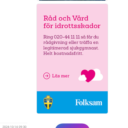
2024-10-14 09:30