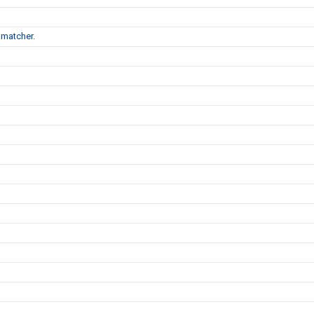
matcher.