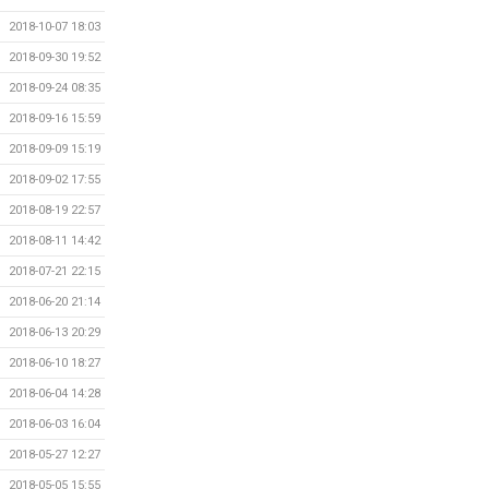
2018-10-07 18:03
2018-09-30 19:52
2018-09-24 08:35
2018-09-16 15:59
2018-09-09 15:19
2018-09-02 17:55
2018-08-19 22:57
2018-08-11 14:42
2018-07-21 22:15
2018-06-20 21:14
2018-06-13 20:29
2018-06-10 18:27
2018-06-04 14:28
2018-06-03 16:04
2018-05-27 12:27
2018-05-05 15:55