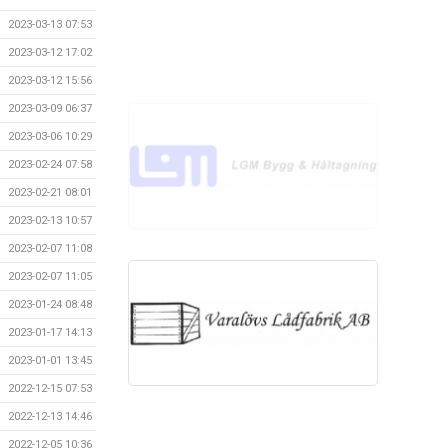
2023-03-13 07:53
2023-03-12 17:02
2023-03-12 15:56
2023-03-09 06:37
2023-03-06 10:29
2023-02-24 07:58
2023-02-21 08:01
2023-02-13 10:57
2023-02-07 11:08
2023-02-07 11:05
2023-01-24 08:48
2023-01-17 14:13
2023-01-01 13:45
2022-12-15 07:53
2022-12-13 14:46
2022-12-05 10:36