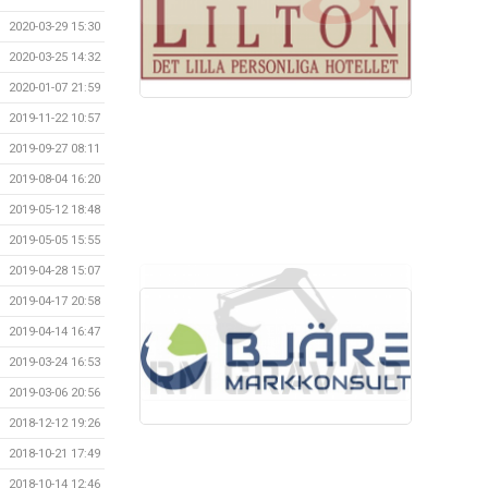
2020-03-29 15:30
2020-03-25 14:32
2020-01-07 21:59
2019-11-22 10:57
2019-09-27 08:11
2019-08-04 16:20
2019-05-12 18:48
2019-05-05 15:55
2019-04-28 15:07
2019-04-17 20:58
2019-04-14 16:47
2019-03-24 16:53
2019-03-06 20:56
2018-12-12 19:26
2018-10-21 17:49
2018-10-14 12:46