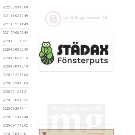
2022-06-23 10:08
2021-11-02 10:49
2021-10-21 11:49
2021-07-08 09:49
2020-10-11 13:37
2020-10-08 20:39
2020-10-04 16:13
2020-10-03 18:10
2020-09-27 15:03
2020-09-20 16:03
2020-09-13 15:21
2020-09-05 16:35
2020-08-29 17:11
2020-08-23 17:40
2020-08-17 12:02
2020-08-09 09:01