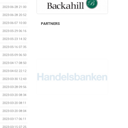
2023-06-28 21:00
2023-06-28 20:52
2023-06-07 10:00
PARTNERS
2023-05-29 06:16
2023-05-23 14:32
2023-05-16 07:35
2023-05-09 06:50
2023-04-17 08:50
2023-04-02 22:12
2023-03-30 12:43
2023-03-28 09:56
2023-03-20 08:34
2023-03-20 08:11
2023-03-20 08:04
2023-03-17 06:11
2023-03-15 07:25