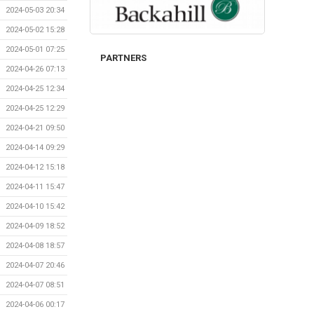
2024-05-03 20:34
2024-05-02 15:28
2024-05-01 07:25
PARTNERS
2024-04-26 07:13
2024-04-25 12:34
2024-04-25 12:29
2024-04-21 09:50
2024-04-14 09:29
2024-04-12 15:18
2024-04-11 15:47
2024-04-10 15:42
2024-04-09 18:52
2024-04-08 18:57
2024-04-07 20:46
2024-04-07 08:51
2024-04-06 00:17