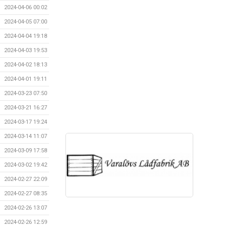
2024-04-06 00:02
2024-04-05 07:00
2024-04-04 19:18
2024-04-03 19:53
2024-04-02 18:13
2024-04-01 19:11
2024-03-23 07:50
2024-03-21 16:27
2024-03-17 19:24
2024-03-14 11:07
2024-03-09 17:58
2024-03-02 19:42
2024-02-27 22:09
2024-02-27 08:35
2024-02-26 13:07
2024-02-26 12:59