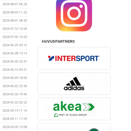
2024-08-07 06:23
2024-08-03 11:22
2024-08-01 08:32
2024-07-16 10:04
2024-07-05 10:53
HUVUDPARTNERS
2024-06-29 20:12
2024-06-28 13:13
2024-06-20 23:37
2024-06-16 09:21
2024-06-09 18:00
2024-06-02 22:30
2024-05-26 19:45
2024-05-22 06:52
2024-05-19 11:10
2024-05-11 17:59
2024-05-05 19:08