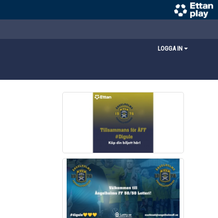
LOGGA IN