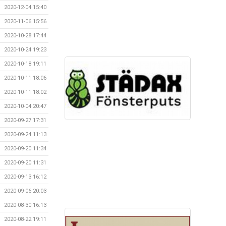
2020-12-04 15:40
2020-11-06 15:56
2020-10-28 17:44
2020-10-24 19:23
2020-10-18 19:11
2020-10-11 18:06
2020-10-11 18:02
2020-10-04 20:47
2020-09-27 17:31
2020-09-24 11:13
2020-09-20 11:34
2020-09-20 11:31
2020-09-13 16:12
2020-09-06 20:03
2020-08-30 16:13
2020-08-22 19:11