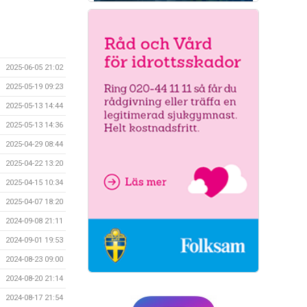
2025-06-05 21:02
2025-05-19 09:23
2025-05-13 14:44
2025-05-13 14:36
2025-04-29 08:44
2025-04-22 13:20
2025-04-15 10:34
2025-04-07 18:20
2024-09-08 21:11
2024-09-01 19:53
2024-08-23 09:00
2024-08-20 21:14
2024-08-17 21:54