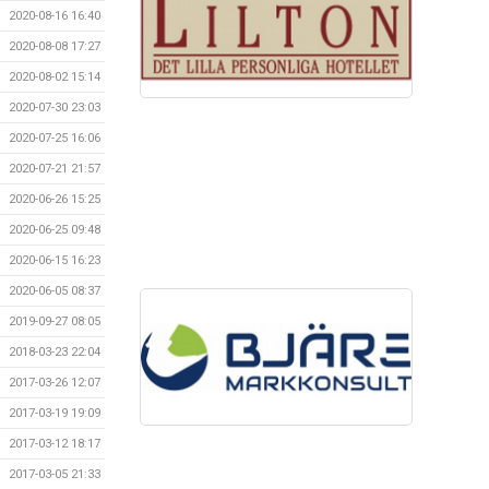
2020-08-16 16:40
2020-08-08 17:27
2020-08-02 15:14
2020-07-30 23:03
2020-07-25 16:06
2020-07-21 21:57
2020-06-26 15:25
2020-06-25 09:48
2020-06-15 16:23
2020-06-05 08:37
2019-09-27 08:05
2018-03-23 22:04
2017-03-26 12:07
2017-03-19 19:09
2017-03-12 18:17
2017-03-05 21:33