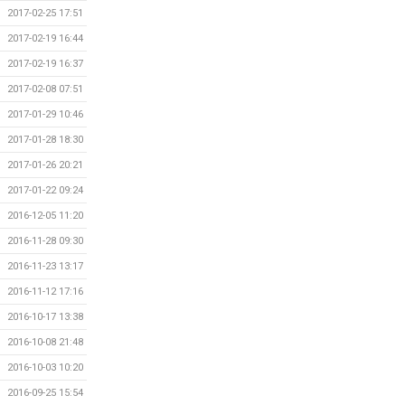
2017-02-25 17:51
2017-02-19 16:44
2017-02-19 16:37
2017-02-08 07:51
2017-01-29 10:46
2017-01-28 18:30
2017-01-26 20:21
2017-01-22 09:24
2016-12-05 11:20
2016-11-28 09:30
2016-11-23 13:17
2016-11-12 17:16
2016-10-17 13:38
2016-10-08 21:48
2016-10-03 10:20
2016-09-25 15:54