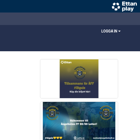
LOGGA IN