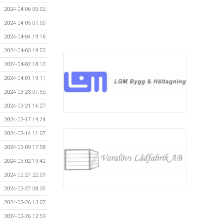
2024-04-06 00:02
2024-04-05 07:00
2024-04-04 19:18
2024-04-03 19:53
2024-04-02 18:13
2024-04-01 19:11
2024-03-23 07:50
2024-03-21 16:27
2024-03-17 19:24
2024-03-14 11:07
2024-03-09 17:58
2024-03-02 19:42
2024-02-27 22:09
2024-02-27 08:35
2024-02-26 13:07
2024-02-26 12:59