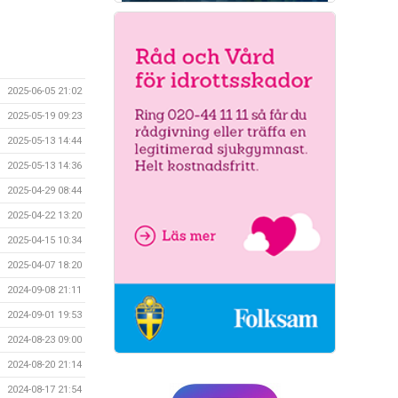
2025-06-05 21:02
2025-05-19 09:23
2025-05-13 14:44
2025-05-13 14:36
2025-04-29 08:44
2025-04-22 13:20
2025-04-15 10:34
2025-04-07 18:20
2024-09-08 21:11
2024-09-01 19:53
2024-08-23 09:00
2024-08-20 21:14
2024-08-17 21:54