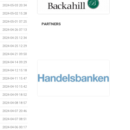
2024-05-03 20:34
2024-05-02 15:28
2024-05-01 07:25
PARTNERS
2024-04-26 07:13
2024-04-25 12:34
2024-04-25 12:29
2024-04-21 09:50
2024-04-14 09:29
2024-04-12 15:18
2024-04-11 15:47
2024-04-10 15:42
2024-04-09 18:52
2024-04-08 18:57
2024-04-07 20:46
2024-04-07 08:51
2024-04-06 00:17