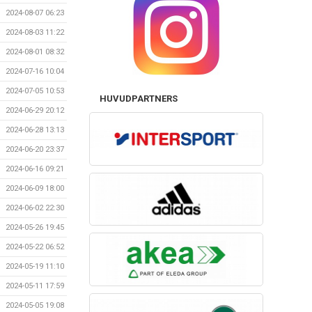
2024-08-07 06:23
2024-08-03 11:22
2024-08-01 08:32
2024-07-16 10:04
2024-07-05 10:53
HUVUDPARTNERS
2024-06-29 20:12
2024-06-28 13:13
2024-06-20 23:37
2024-06-16 09:21
2024-06-09 18:00
2024-06-02 22:30
2024-05-26 19:45
2024-05-22 06:52
2024-05-19 11:10
2024-05-11 17:59
2024-05-05 19:08