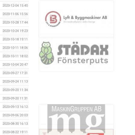
2020-12-04 15:40
2020-11-06 15:56
2020-10-28 17:44
2020-10-24 19:23
2020-10-18 19:11
2020-10-11 18:06
2020-10-11 18:02
2020-10-04 20:47
2020-09-27 17:31
2020-09-24 11:13
2020-09-20 11:34
2020-09-20 11:31
2020-09-13 16:12
2020-09-06 20:03
2020-08-30 16:13
2020-08-22 19:11