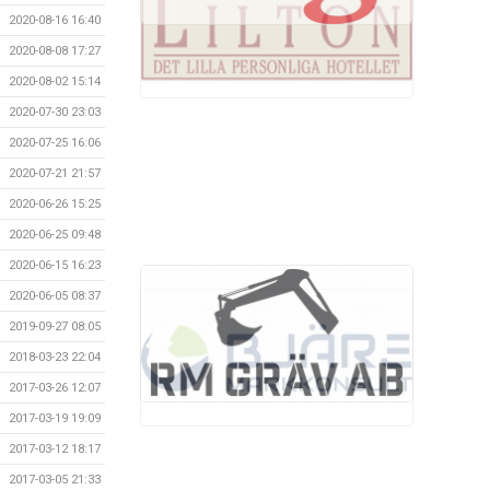
2020-08-16 16:40
2020-08-08 17:27
2020-08-02 15:14
2020-07-30 23:03
2020-07-25 16:06
2020-07-21 21:57
2020-06-26 15:25
2020-06-25 09:48
2020-06-15 16:23
2020-06-05 08:37
2019-09-27 08:05
2018-03-23 22:04
2017-03-26 12:07
2017-03-19 19:09
2017-03-12 18:17
2017-03-05 21:33