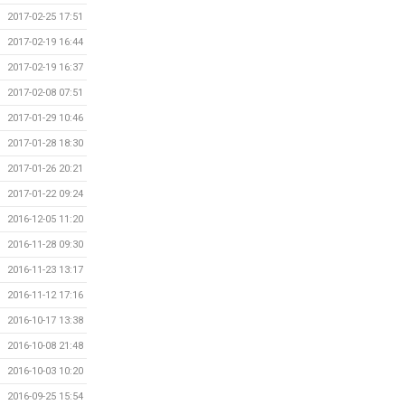
2017-02-25 17:51
2017-02-19 16:44
2017-02-19 16:37
2017-02-08 07:51
2017-01-29 10:46
2017-01-28 18:30
2017-01-26 20:21
2017-01-22 09:24
2016-12-05 11:20
2016-11-28 09:30
2016-11-23 13:17
2016-11-12 17:16
2016-10-17 13:38
2016-10-08 21:48
2016-10-03 10:20
2016-09-25 15:54