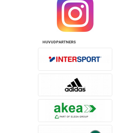
HUVUDPARTNERS