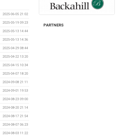
2025-06-05 21:02
2025-05-19 09:23
PARTNERS
2025-05-13 14:44
2025-05-13 14:36
2025-04-29 08:44
2025-04-22 13:20
2025-04-15 10:34
2025-04-07 18:20
2024-09-08 21:11
2024-09-01 19:53
2024-08-23 09:00
2024-08-20 21:14
2024-08-17 21:54
2024-08-07 06:23
2024-08-03 11:22