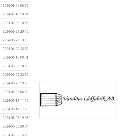
2024-08-01 08:32
2024-07-16 10:04
2024-07-05 10:53
2024-06-29 20:12
2024-06-28 13:13
2024-06-20 23:37
2024-06-16 09:21
2024-06-09 18:00
2024-06-02 22:30
2024-05-26 19:45
2024-05-22 06:52
2024-05-19 11:10
2024-05-11 17:59
2024-05-05 19:08
2024-05-03 20:34
2024-05-02 15:28