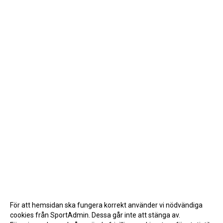
För att hemsidan ska fungera korrekt använder vi nödvändiga
cookies från SportAdmin. Dessa går inte att stänga av.