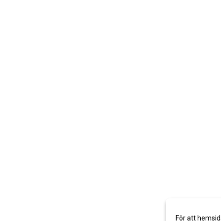
För att hemsid