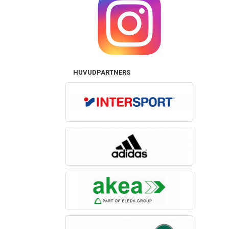
HUVUDPARTNERS