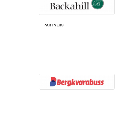
PARTNERS