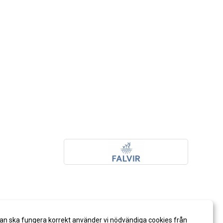
an ska fungera korrekt använder vi nödvändiga cookies från