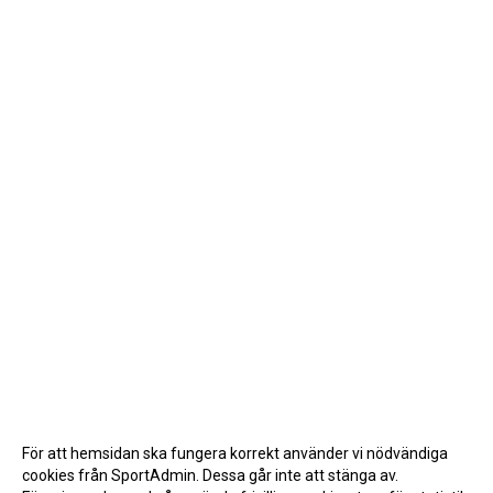
För att hemsidan ska fungera korrekt använder vi nödvändiga
cookies från SportAdmin. Dessa går inte att stänga av.